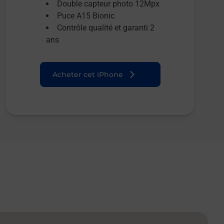
Double capteur photo 12Mpx
Puce A15 Bionic
Contrôle qualité et garanti 2
ans
Acheter cet iPhone