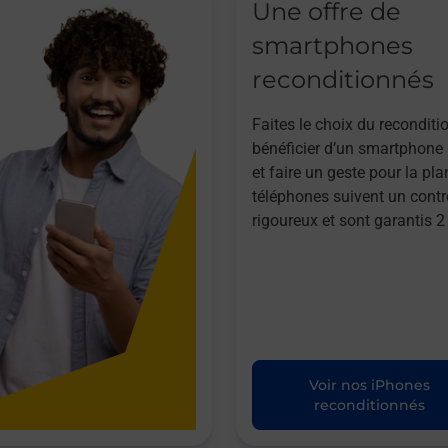
Une offre de
smartphones
reconditionnés
Faites le choix du reconditi
bénéficier d’un smartphone à
et faire un geste pour la pla
téléphones suivent un contr
rigoureux et sont garantis 2
Voir nos iPhones
reconditionnés