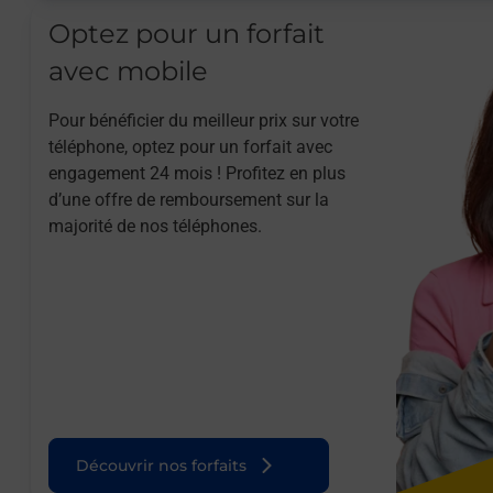
Optez pour un forfait
avec mobile
Pour bénéficier du meilleur prix sur votre
téléphone, optez pour un forfait avec
engagement 24 mois ! Profitez en plus
d’une offre de remboursement sur la
majorité de nos téléphones.
Découvrir nos forfaits