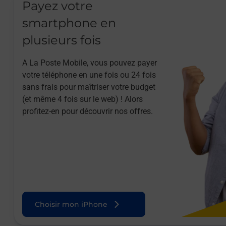
Payez votre
smartphone en
plusieurs fois
A La Poste Mobile, vous pouvez payer
votre téléphone en une fois ou 24 fois
sans frais pour maîtriser votre budget
(et même 4 fois sur le web) ! Alors
profitez-en pour découvrir nos offres.
Choisir mon iPhone