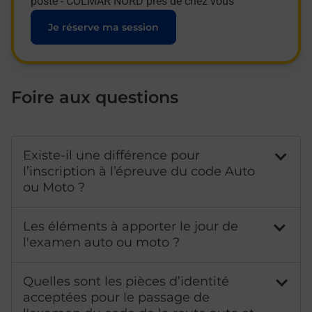
poste - COLMAR NORD près de chez vous
Je réserve ma session
Foire aux questions
Existe-il une différence pour
l’inscription à l’épreuve du code Auto
ou Moto ?
Les éléments à apporter le jour de
l'examen auto ou moto ?
Quelles sont les pièces d’identité
acceptées pour le passage de