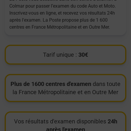
Colmar pour passer l’examen du code Auto et Moto.
Inscrivez-vous en ligne, et recevez vos résultats 24h
après l'examen. La Poste propose plus de 1 600
centres en France Métropolitaine et en Outre Mer.
Tarif unique :
30€
Plus de 1600 centres d'examen
dans toute
la France Métropolitaine et en Outre Mer
Vos résultats d'examen disponibles
24h
après l'examen