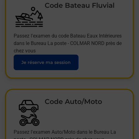
Code Bateau Fluvial
Passez l'examen du code Bateau Eaux Intérieures
dans le Bureau La poste - COLMAR NORD près de
chez vous
Je réserve ma session
Code Auto/Moto
Passez l'examen Auto/Moto dans le Bureau La