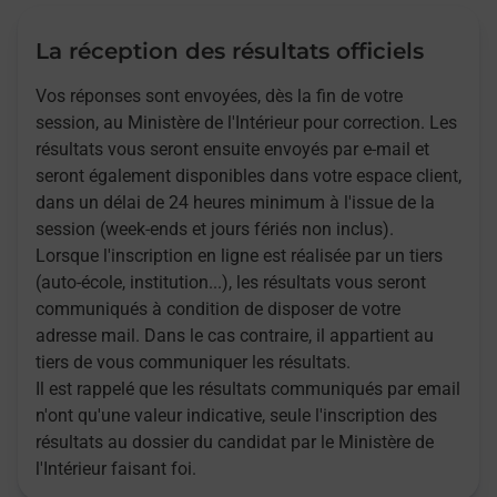
La réception des résultats officiels
Vos réponses sont envoyées, dès la fin de votre
session, au Ministère de l'Intérieur pour correction. Les
résultats vous seront ensuite envoyés par e-mail et
seront également disponibles dans votre espace client,
dans un délai de 24 heures minimum à l'issue de la
session (week-ends et jours fériés non inclus).
Lorsque l'inscription en ligne est réalisée par un tiers
(auto-école, institution...), les résultats vous seront
communiqués à condition de disposer de votre
adresse mail. Dans le cas contraire, il appartient au
tiers de vous communiquer les résultats.
Il est rappelé que les résultats communiqués par email
n'ont qu'une valeur indicative, seule l'inscription des
résultats au dossier du candidat par le Ministère de
l'Intérieur faisant foi.