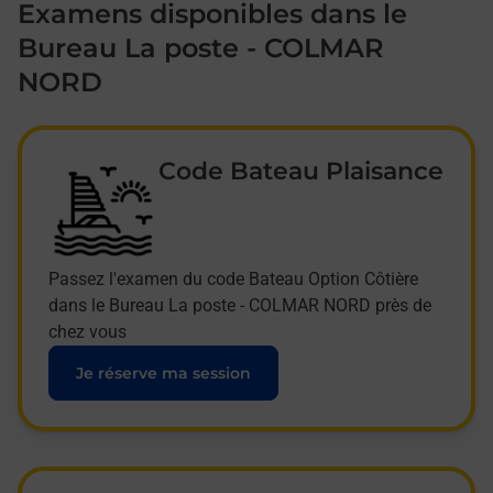
Examens disponibles dans le
Bureau La poste - COLMAR
NORD
Code Bateau Plaisance
Passez l'examen du code Bateau Option Côtière
dans le Bureau La poste - COLMAR NORD près de
chez vous
Je réserve ma session