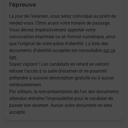
l'épreuve
Le jour de l'examen, vous serez convoqué au point de
rendez-vous 15mn avant votre horaire de passage.
Vous devrez impérativement apporter votre
convocation imprimée ou en format numérique, ainsi
que l'original de votre pièce d'identité. La liste des
documents d'identité acceptés est consultable
sur ce
lien
.
Soyez vigilant ! Les candidats en retard se verront
refuser l'accès à la salle d'examen et ne pourront
prétendre à aucune réinscription gratuite ou à aucun
remboursement.
Par ailleurs, la non-présentation de l'un des documents
attendus entraîne l'impossibilité pour le candidat de
passer son examen. Aucun autre document ne sera
accepté.