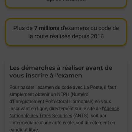
Plus de
7 millions
d'examens du code de
la route réalisés depuis 2016
Les démarches à réaliser avant de
vous inscrire à l'examen
Pour passer l'examen du code avec La Poste, il faut
simplement obtenir un NEPH (Numéro
d'Enregistrement Préfectoral Harmonisé) en vous
inscrivant en ligne, directement sur le site de l'
Agence
Nationale des Titres Sécurisés
(ANTS), soit par
l'intermédiaire d'une auto-école, soit directement en
candidat libre.