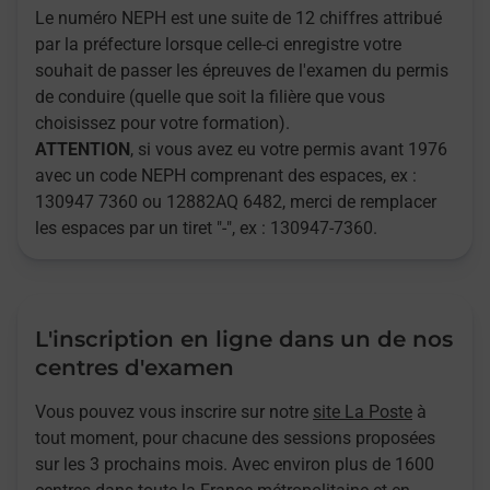
Le numéro NEPH est une suite de 12 chiffres attribué
par la préfecture lorsque celle-ci enregistre votre
souhait de passer les épreuves de l'examen du permis
de conduire (quelle que soit la filière que vous
choisissez pour votre formation).
ATTENTION
, si vous avez eu votre permis avant 1976
avec un code NEPH comprenant des espaces, ex :
130947 7360 ou 12882AQ 6482, merci de remplacer
les espaces par un tiret "-", ex : 130947-7360.
L'inscription en ligne dans un de nos
centres d'examen
Vous pouvez vous inscrire sur notre
site La Poste
à
tout moment, pour chacune des sessions proposées
sur les 3 prochains mois. Avec environ plus de 1600