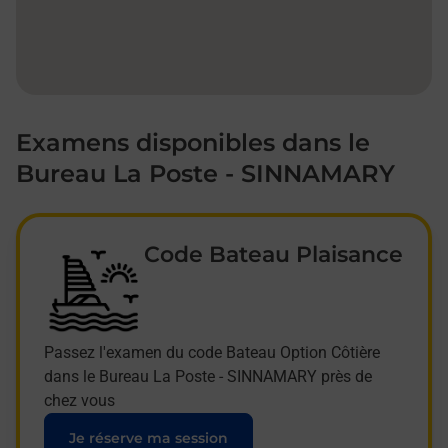
Examens disponibles dans le
Bureau La Poste - SINNAMARY
Code Bateau Plaisance
Passez l'examen du code Bateau Option Côtière
dans le Bureau La Poste - SINNAMARY près de
chez vous
Je réserve ma session