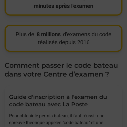
minutes après l'examen
Plus de
8 millions
d'examens du code
réalisés depuis 2016
Comment passer le code bateau
dans votre Centre d’examen ?
Guide d'inscription à l'examen du
code bateau avec La Poste
Pour obtenir le permis bateau, il faut réussir une
épreuve théorique appelée "code bateau" et une