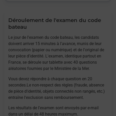
Déroulement de l'examen du code
bateau
Le jour de l'examen du code bateau, les candidats
doivent arriver 15 minutes à l'avance, munis de leur
convocation (papier ou numérique) et de l'original de
leur pièce d'identité. L'examen, identique partout en
France, se déroule sur tablette avec 40 questions
aléatoires fournies par le Ministère de la Mer.
Vous devez répondre à chaque question en 20
secondes.Le non-respect des règles (fraude, absence
de pièce d'identité, objets connectés non rangés, etc.)
entraîne l'exclusion sans remboursement.
Les résultats de l'examen sont envoyés par e-mail
dans un délai de 48 heures maximum.