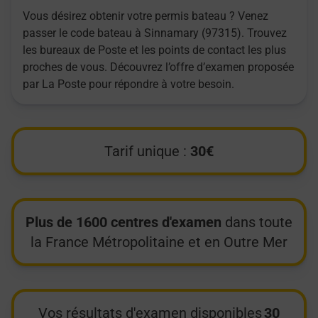
Vous désirez obtenir votre permis bateau ? Venez
passer le code bateau à Sinnamary (97315). Trouvez
les bureaux de Poste et les points de contact les plus
proches de vous. Découvrez l’offre d’examen proposée
par La Poste pour répondre à votre besoin.
Tarif unique :
30€
Plus de 1600 centres d'examen
dans toute
la France Métropolitaine et en Outre Mer
Vos résultats d'examen disponibles
30