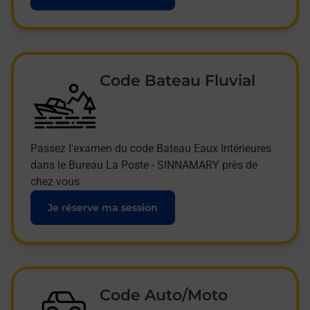
Code Bateau Fluvial
Passez l'examen du code Bateau Eaux Intérieures
dans le Bureau La Poste - SINNAMARY près de
chez vous
Je réserve ma session
Code Auto/Moto