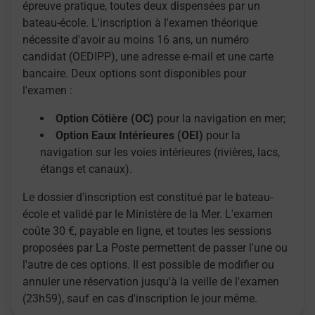
épreuve pratique, toutes deux dispensées par un
bateau-école. L'inscription à l'examen théorique
nécessite d'avoir au moins 16 ans, un numéro
candidat (OEDIPP), une adresse e-mail et une carte
bancaire. Deux options sont disponibles pour
l'examen :
Option Côtière (OC)
pour la navigation en mer;
Option Eaux Intérieures (OEI)
pour la
navigation sur les voies intérieures (rivières, lacs,
étangs et canaux).
Le dossier d'inscription est constitué par le bateau-
école et validé par le Ministère de la Mer. L'examen
coûte 30 €, payable en ligne, et toutes les sessions
proposées par La Poste permettent de passer l'une ou
l'autre de ces options. Il est possible de modifier ou
annuler une réservation jusqu'à la veille de l'examen
(23h59), sauf en cas d'inscription le jour même.