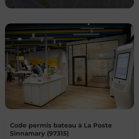
Code permis bateau à La Poste
Sinnamary (97315)