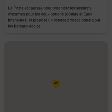
La Poste est agréée pour organiser les sessions
d'examen pour les deux options (Côtière et Eaux
Intérieures) et propose un espace professionnel pour
les bateaux-écoles.
Pin de la carte