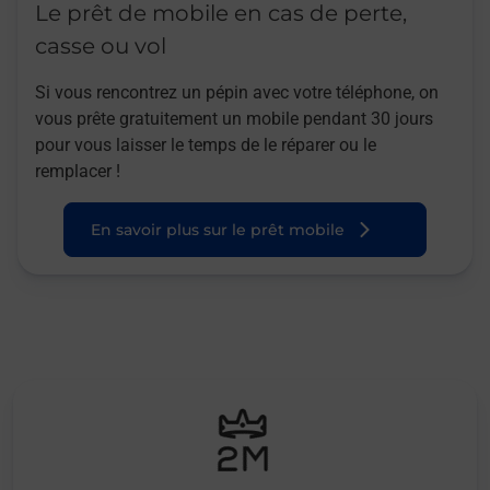
Le prêt de mobile en cas de perte,
casse ou vol
Si vous rencontrez un pépin avec votre téléphone, on
vous prête gratuitement un mobile pendant 30 jours
pour vous laisser le temps de le réparer ou le
remplacer !
En savoir plus sur le prêt mobile