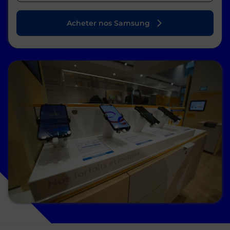
Acheter nos Samsung