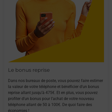
Le bonus reprise
Dans nos bureaux de poste, vous pouvez faire estimer
la valeur de votre téléphone et bénéficier d’un bonus
reprise allant jusqu’à 475€. Et en plus, vous pouvez
profiter d’un bonus pour l’achat de votre nouveau
téléphone allant de 50 à 100€. De quoi faire des
économies !