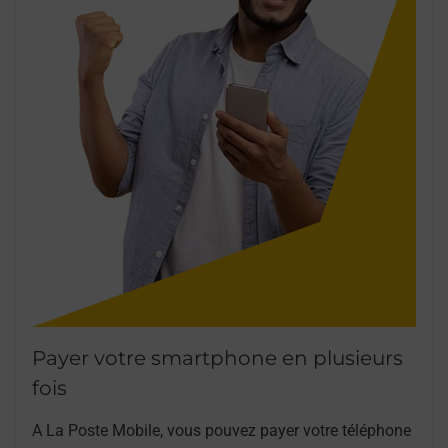
Payer votre smartphone en plusieurs
fois
A La Poste Mobile, vous pouvez payer votre téléphone