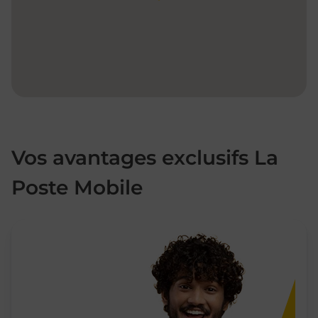
Vos avantages exclusifs La
Poste Mobile