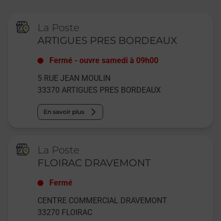
La Poste
ARTIGUES PRES BORDEAUX
Fermé
-
ouvre samedi à
09h00
5 RUE JEAN MOULIN
33370
ARTIGUES PRES BORDEAUX
En savoir plus
La Poste
FLOIRAC DRAVEMONT
Fermé
CENTRE COMMERCIAL DRAVEMONT
33270
FLOIRAC