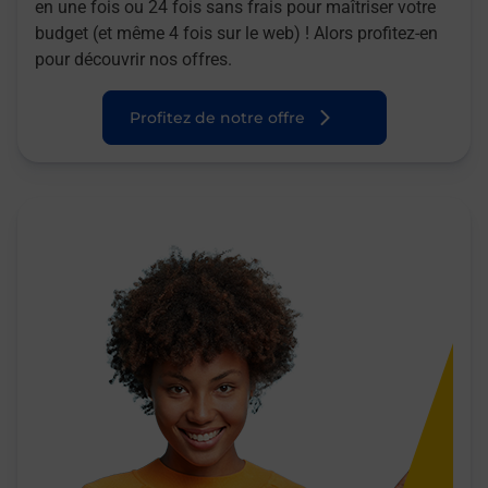
en une fois ou 24 fois sans frais pour maîtriser votre
budget (et même 4 fois sur le web) ! Alors profitez-en
pour découvrir nos offres.
Profitez de notre offre