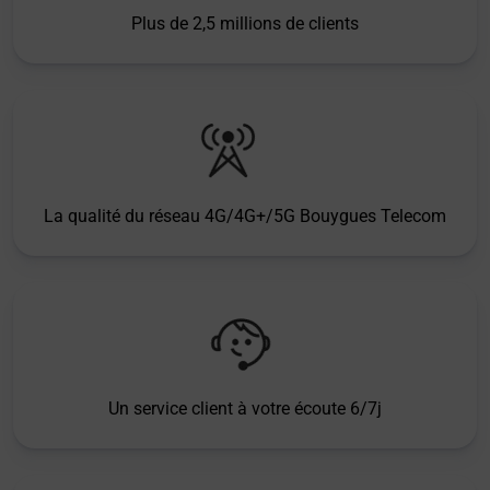
Plus de 2,5 millions de clients
La qualité du réseau 4G/4G+/5G Bouygues Telecom
Un service client à votre écoute 6/7j