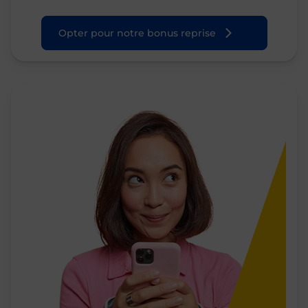
Opter pour notre bonus reprise