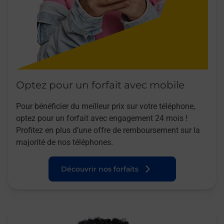
Optez pour un forfait avec mobile
Pour bénéficier du meilleur prix sur votre téléphone,
optez pour un forfait avec engagement 24 mois !
Profitez en plus d’une offre de remboursement sur la
majorité de nos téléphones.
Découvrir nos forfaits