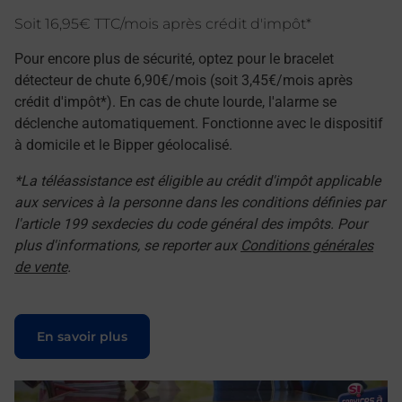
Soit 16,95€ TTC/mois après crédit d'impôt*
Pour encore plus de sécurité, optez pour le bracelet
détecteur de chute 6,90€/mois (soit 3,45€/mois après
crédit d'impôt*). En cas de chute lourde, l'alarme se
déclenche automatiquement. Fonctionne avec le dispositif
à domicile et le Bipper géolocalisé.
*La téléassistance est éligible au crédit d'impôt applicable
aux services à la personne dans les conditions définies par
l'article 199 sexdecies du code général des impôts. Pour
plus d'informations, se reporter aux
Conditions générales
de vente
.
Le lien s'ouvre dans un nouvel onglet
En savoir plus