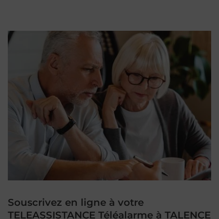
Souscrivez en ligne à votre
TELEASSISTANCE Téléalarme à TALENCE