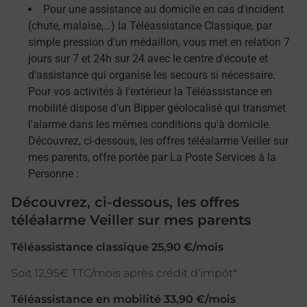
Pour une assistance au domicile en cas d'incident
(chute, malaise,…) la Téléassistance Classique, par
simple pression d'un médaillon, vous met en relation 7
jours sur 7 et 24h sur 24 avec le centre d'écoute et
d'assistance qui organise les secours si nécessaire.
Pour vos activités à l'extérieur la Téléassistance en
mobilité dispose d'un Bipper géolocalisé qui transmet
l'alarme dans les mêmes conditions qu'à domicile.
Découvrez, ci-dessous, les offres téléalarme Veiller sur
mes parents, offre portée par La Poste Services à la
Personne :
Découvrez, ci-dessous, les offres
téléalarme Veiller sur mes parents
Téléassistance classique 25,90 €/mois
Soit 12,95€ TTC/mois après crédit d'impôt*
Téléassistance en mobilité 33,90 €/mois