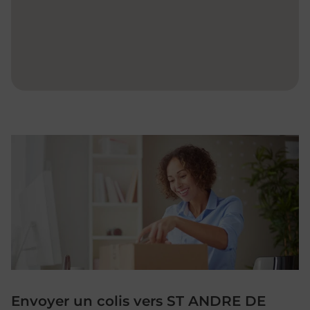
Envoyer un colis vers ST ANDRE DE