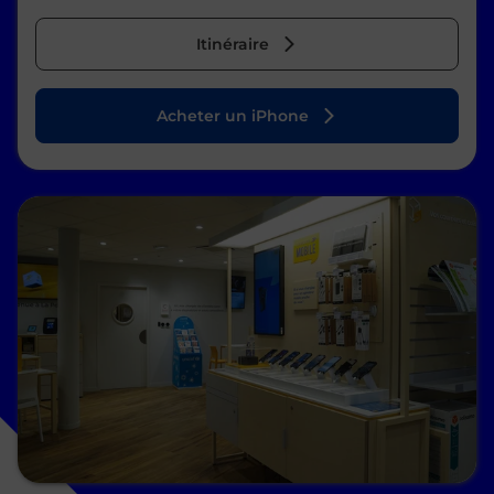
Itinéraire
Acheter un iPhone