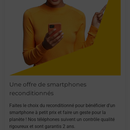
Une offre de smartphones
reconditionnés
Faites le choix du reconditionné pour bénéficier d’un
smartphone à petit prix et faire un geste pour la
planète ! Nos téléphones suivent un contrôle qualité
rigoureux et sont garantis 2 ans.