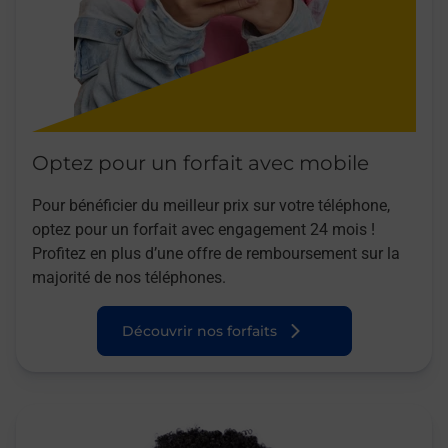
Optez pour un forfait avec mobile
Pour bénéficier du meilleur prix sur votre téléphone,
optez pour un forfait avec engagement 24 mois !
Profitez en plus d’une offre de remboursement sur la
majorité de nos téléphones.
Découvrir nos forfaits