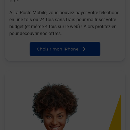
fois
A La Poste Mobile, vous pouvez payer votre téléphone
en une fois ou 24 fois sans frais pour maîtriser votre
budget (et même 4 fois sur le web) ! Alors profitez-en
pour découvrir nos offres.
Choisir mon iPhone