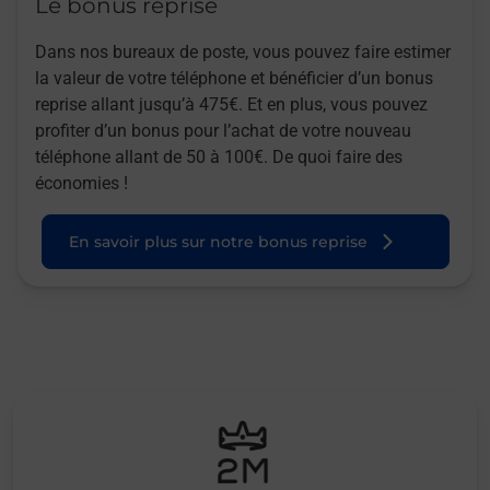
Le bonus reprise
Dans nos bureaux de poste, vous pouvez faire estimer
la valeur de votre téléphone et bénéficier d’un bonus
reprise allant jusqu’à 475€. Et en plus, vous pouvez
profiter d’un bonus pour l’achat de votre nouveau
téléphone allant de 50 à 100€. De quoi faire des
économies !
En savoir plus sur notre bonus reprise