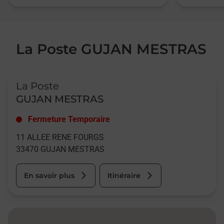
La Poste GUJAN MESTRAS
Le lien s'ouvre dans un nouvel onglet
La Poste
GUJAN MESTRAS
Fermeture Temporaire
11 ALLEE RENE FOURGS
33470
GUJAN MESTRAS
En savoir plus
Itinéraire