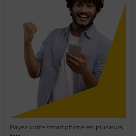
Payez votre smartphone en plusieurs