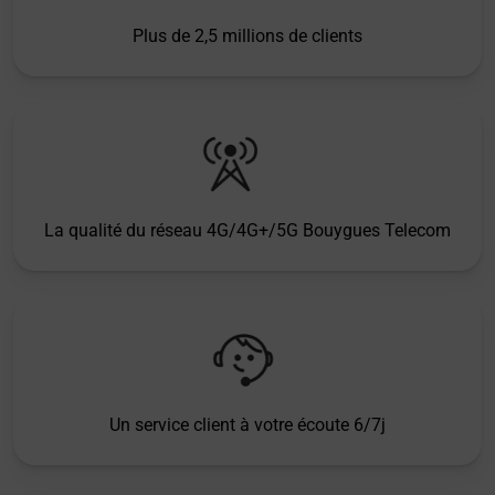
Plus de 2,5 millions de clients
La qualité du réseau 4G/4G+/5G Bouygues Telecom
Un service client à votre écoute 6/7j