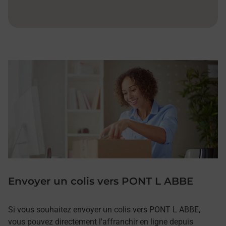
Envoyer un colis vers PONT L ABBE
Si vous souhaitez envoyer un colis vers PONT L ABBE,
vous pouvez directement l'affranchir en ligne depuis