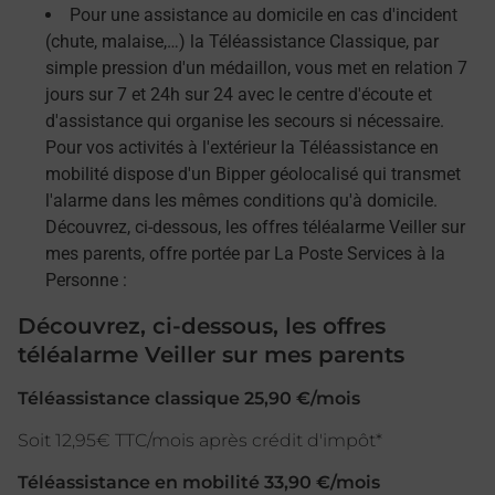
Pour une assistance au domicile en cas d'incident
(chute, malaise,…) la Téléassistance Classique, par
simple pression d'un médaillon, vous met en relation 7
jours sur 7 et 24h sur 24 avec le centre d'écoute et
d'assistance qui organise les secours si nécessaire.
Pour vos activités à l'extérieur la Téléassistance en
mobilité dispose d'un Bipper géolocalisé qui transmet
l'alarme dans les mêmes conditions qu'à domicile.
Découvrez, ci-dessous, les offres téléalarme Veiller sur
mes parents, offre portée par La Poste Services à la
Personne :
Découvrez, ci-dessous, les offres
téléalarme Veiller sur mes parents
Téléassistance classique 25,90 €/mois
Soit 12,95€ TTC/mois après crédit d'impôt*
Téléassistance en mobilité 33,90 €/mois