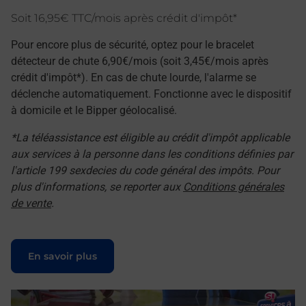
Soit 16,95€ TTC/mois après crédit d'impôt*
Pour encore plus de sécurité, optez pour le bracelet
détecteur de chute 6,90€/mois (soit 3,45€/mois après
crédit d'impôt*). En cas de chute lourde, l'alarme se
déclenche automatiquement. Fonctionne avec le dispositif
à domicile et le Bipper géolocalisé.
*La téléassistance est éligible au crédit d'impôt applicable
aux services à la personne dans les conditions définies par
l'article 199 sexdecies du code général des impôts. Pour
plus d'informations, se reporter aux
Conditions générales
de vente
.
Le lien s'ouvre dans un nouvel onglet
En savoir plus