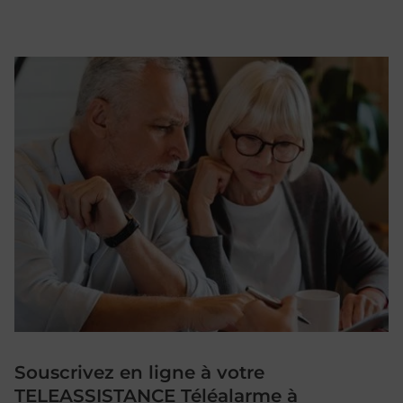
Souscrivez en ligne à votre
TELEASSISTANCE Téléalarme à