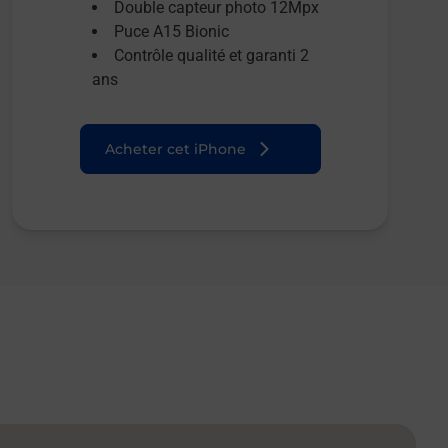
Double capteur photo 12Mpx
Puce A15 Bionic
Contrôle qualité et garanti 2
ans
Acheter cet iPhone