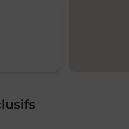
lusifs