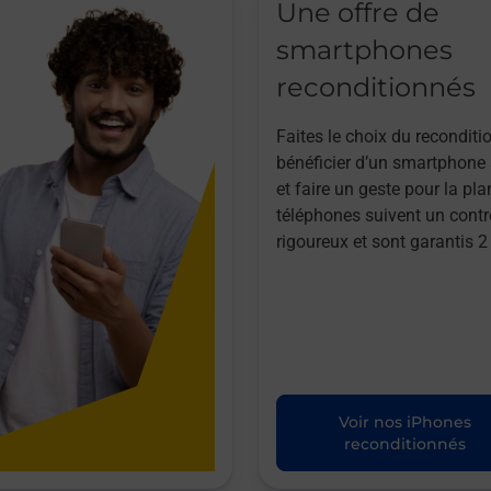
Une offre de
smartphones
reconditionnés
Faites le choix du reconditi
bénéficier d’un smartphone à
et faire un geste pour la pla
téléphones suivent un contr
rigoureux et sont garantis 2
Voir nos iPhones
reconditionnés