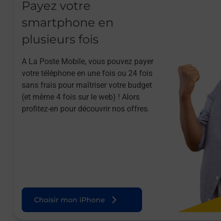
Payez votre
smartphone en
plusieurs fois
A La Poste Mobile, vous pouvez payer
votre téléphone en une fois ou 24 fois
sans frais pour maîtriser votre budget
(et même 4 fois sur le web) ! Alors
profitez-en pour découvrir nos offres.
Choisir mon iPhone