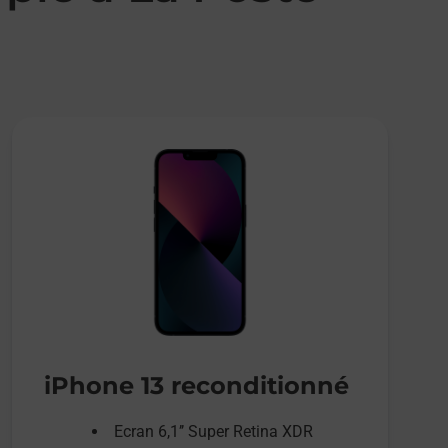
iPhone 13 reconditionné
Ecran 6,1’’ Super Retina XDR