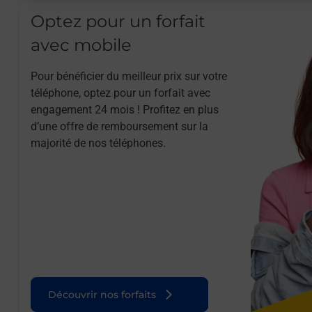
Optez pour un forfait
avec mobile
Pour bénéficier du meilleur prix sur votre
téléphone, optez pour un forfait avec
engagement 24 mois ! Profitez en plus
d’une offre de remboursement sur la
majorité de nos téléphones.
Découvrir nos forfaits