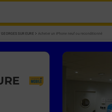
T GEORGES SUR EURE
Acheter un iPhone neuf ou reconditionné
URE