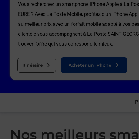
Vous recherchez un smartphone iPhone Apple à
La Po
EURE
? Avec La Poste Mobile, profitez d’un iPhone Appl
au meilleur prix avec un forfait mobile adapté à vos be
clientèle vous accompagnent à
La Poste SAINT GEOR
trouver l’offre qui vous correspond le mieux.
Itinéraire
Acheter un iPhone
P
Nos meilleurs sma