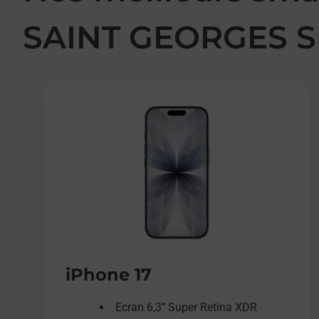
SAINT GEORGES 
iPhone 17
Ecran 6,3’’ Super Retina XDR