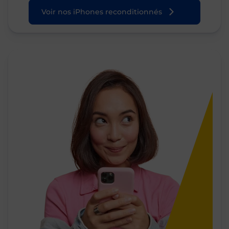
Voir nos iPhones reconditionnés