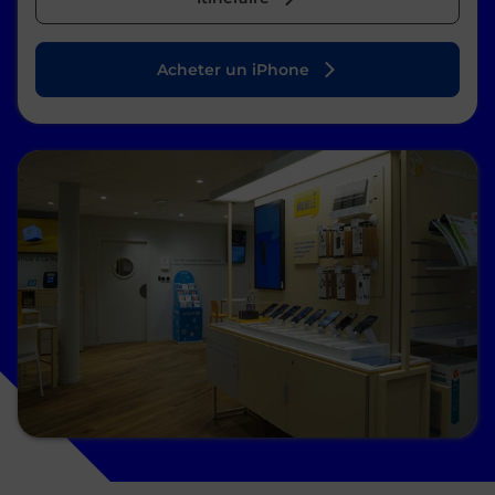
Acheter un iPhone