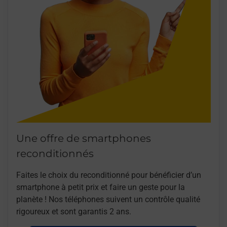
Une offre de smartphones
reconditionnés
Faites le choix du reconditionné pour bénéficier d’un
smartphone à petit prix et faire un geste pour la
planète ! Nos téléphones suivent un contrôle qualité
rigoureux et sont garantis 2 ans.