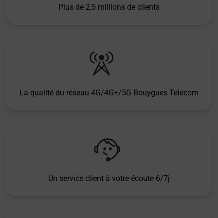
Plus de 2,5 millions de clients
La qualité du réseau 4G/4G+/5G Bouygues Telecom
Un service client à votre écoute 6/7j