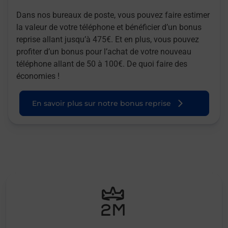
Dans nos bureaux de poste, vous pouvez faire estimer
la valeur de votre téléphone et bénéficier d’un bonus
reprise allant jusqu’à 475€. Et en plus, vous pouvez
profiter d’un bonus pour l’achat de votre nouveau
téléphone allant de 50 à 100€. De quoi faire des
économies !
En savoir plus sur notre bonus reprise