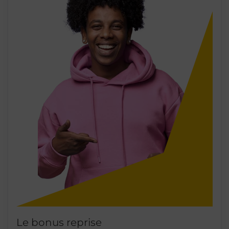
Le bonus reprise