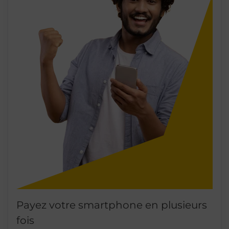
Payez votre smartphone en plusieurs
fois