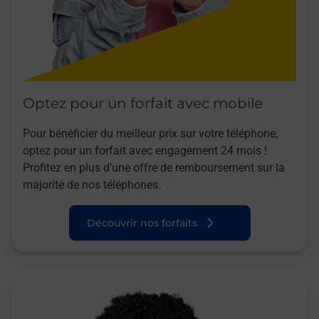
Optez pour un forfait avec mobile
Pour bénéficier du meilleur prix sur votre téléphone,
optez pour un forfait avec engagement 24 mois !
Profitez en plus d’une offre de remboursement sur la
majorité de nos téléphones.
Découvrir nos forfaits