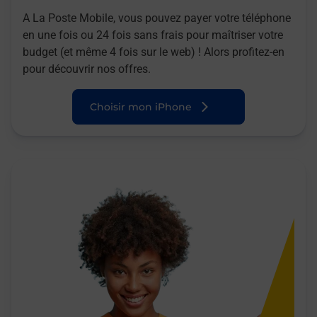
A La Poste Mobile, vous pouvez payer votre téléphone
en une fois ou 24 fois sans frais pour maîtriser votre
budget (et même 4 fois sur le web) ! Alors profitez-en
pour découvrir nos offres.
Choisir mon iPhone