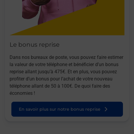
Le bonus reprise
Dans nos bureaux de poste, vous pouvez faire estimer
la valeur de votre téléphone et bénéficier d’un bonus
reprise allant jusqu’à 475€. Et en plus, vous pouvez
profiter d’un bonus pour l’achat de votre nouveau
téléphone allant de 50 à 100€. De quoi faire des
économies !
En savoir plus sur notre bonus reprise