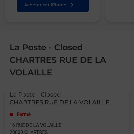
Acheter cet iPhone
La Poste - Closed
CHARTRES RUE DE LA
VOLAILLE
Le lien s'ouvre dans un nouvel onglet
La Poste - Closed
CHARTRES RUE DE LA VOLAILLE
Fermé
16 RUE DE LA VOLAILLE
28000
CHARTRES