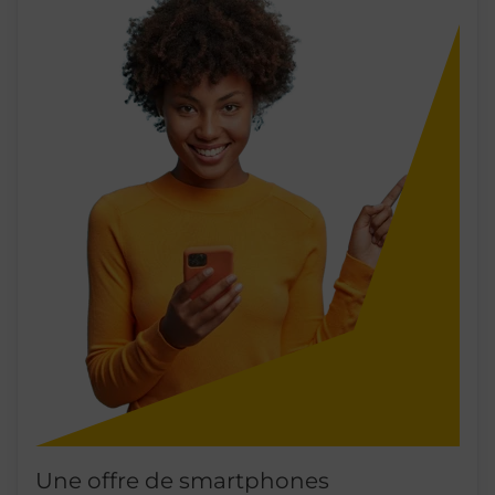
Une offre de smartphones