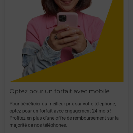
Optez pour un forfait avec mobile
Pour bénéficier du meilleur prix sur votre téléphone,
optez pour un forfait avec engagement 24 mois !
Profitez en plus d’une offre de remboursement sur la
majorité de nos téléphones.