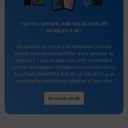
TOUTE L’ANNÉE, UNE SÉLECTION DE
MOBILES À 1€ !
En achetant un forfait avec téléphone La Poste
Mobile, vous pouvez bénéficier d’une sélection de
mobiles à 1 euro et ainsi vous offrir un modèle à
prix très avantageux ! Rendez-vous sur notre site ou
à La Poste CHARTRES RUE DE LA VOLAILLE pour
connaître les smartphones éligibles à cette offre.
En savoir plus