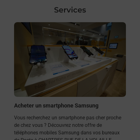
Services
En savoir plus
Acheter un smartphone Samsung
Vous recherchez un smartphone pas cher proche
de chez vous ? Découvrez notre offre de
téléphones mobiles Samsung dans vos bureaux