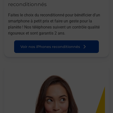
reconditionnés
Faites le choix du reconditionné pour bénéficier d’un
smartphone à petit prix et faire un geste pour la
planète ! Nos téléphones suivent un contrôle qualité
rigoureux et sont garantis 2 ans.
Voir nos iPhones reconditionnés