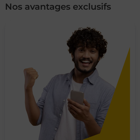
Nos avantages exclusifs