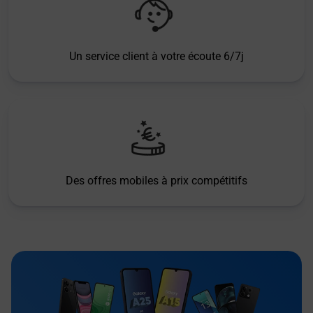
Un service client à votre écoute 6/7j
Des offres mobiles à prix compétitifs