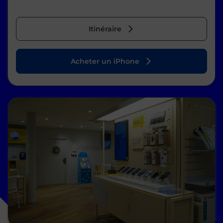
Itinéraire
Acheter un iPhone