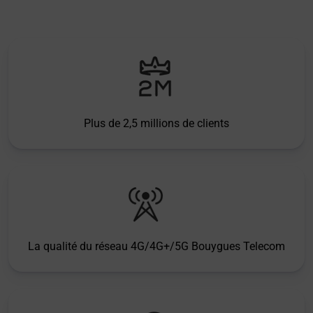
Plus de 2,5 millions de clients
La qualité du réseau 4G/4G+/5G Bouygues Telecom