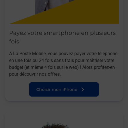
Payez votre smartphone en plusieurs
fois
A La Poste Mobile, vous pouvez payer votre téléphone
en une fois ou 24 fois sans frais pour maîtriser votre
budget (et même 4 fois sur le web) ! Alors profitez-en
pour découvrir nos offres.
Choisir mon iPhone