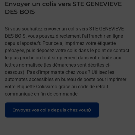
Envoyer un colis vers STE GENEVIEVE
DES BOIS
Si vous souhaitez envoyer un colis vers STE GENEVIEVE
DES BOIS, vous pouvez directement l'affranchir en ligne
depuis laposte.fr. Pour cela, imprimez votre étiquette
prépayée, puis déposez votre colis dans le point de contact
le plus proche ou tout simplement dans votre boîte aux
lettres normalisée (les démarches sont décrites ci-
dessous). Pas d'imprimante chez vous ? Utilisez les
automates accessibles en bureau de poste pour imprimer
votre étiquette Colissimo grâce au code de retrait
communiqué en fin de commande.
Le lien s'ouvre dans un nouvel onglet
Envoyez vos colis depuis chez vous