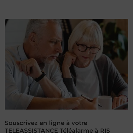
Souscrivez en ligne à votre
TELEASSISTANCE Téléalarme à RIS