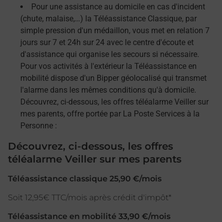
Pour une assistance au domicile en cas d'incident
(chute, malaise,…) la Téléassistance Classique, par
simple pression d'un médaillon, vous met en relation 7
jours sur 7 et 24h sur 24 avec le centre d'écoute et
d'assistance qui organise les secours si nécessaire.
Pour vos activités à l'extérieur la Téléassistance en
mobilité dispose d'un Bipper géolocalisé qui transmet
l'alarme dans les mêmes conditions qu'à domicile.
Découvrez, ci-dessous, les offres téléalarme Veiller sur
mes parents, offre portée par La Poste Services à la
Personne :
Découvrez, ci-dessous, les offres
téléalarme Veiller sur mes parents
Téléassistance classique 25,90 €/mois
Soit 12,95€ TTC/mois après crédit d'impôt*
Téléassistance en mobilité 33,90 €/mois