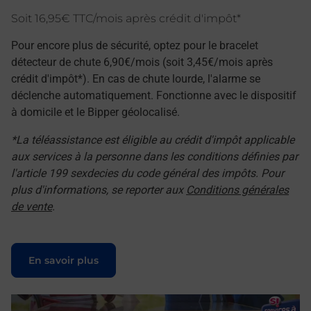
Soit 16,95€ TTC/mois après crédit d'impôt*
Pour encore plus de sécurité, optez pour le bracelet
détecteur de chute 6,90€/mois (soit 3,45€/mois après
crédit d'impôt*). En cas de chute lourde, l'alarme se
déclenche automatiquement. Fonctionne avec le dispositif
à domicile et le Bipper géolocalisé.
*La téléassistance est éligible au crédit d'impôt applicable
aux services à la personne dans les conditions définies par
l'article 199 sexdecies du code général des impôts. Pour
plus d'informations, se reporter aux
Conditions générales
de vente
.
Le lien s'ouvre dans un nouvel onglet
En savoir plus