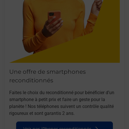
Une offre de smartphones
reconditionnés
Faites le choix du reconditionné pour bénéficier d’un
smartphone à petit prix et faire un geste pour la
planète ! Nos téléphones suivent un contrôle qualité
rigoureux et sont garantis 2 ans.
Voir nos iPhones reconditionnés