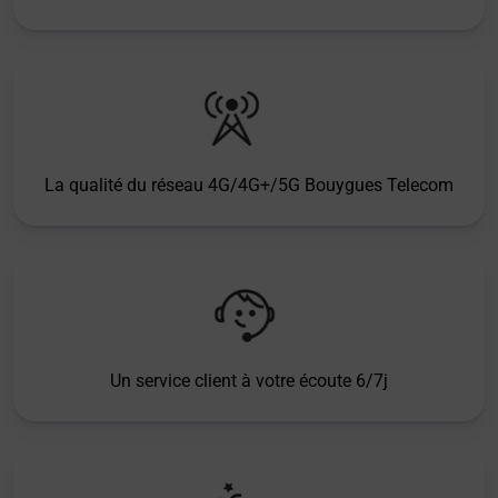
La qualité du réseau 4G/4G+/5G Bouygues Telecom
Un service client à votre écoute 6/7j