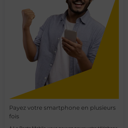
Payez votre smartphone en plusieurs
fois