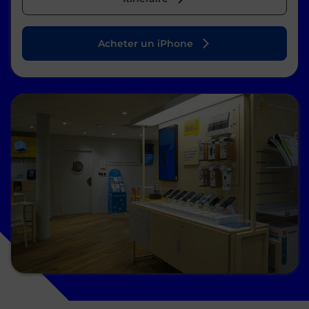
Acheter un iPhone