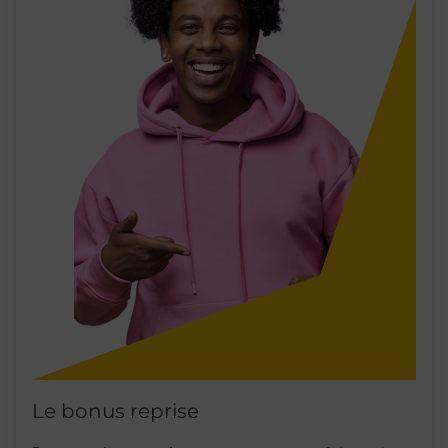
Le bonus reprise