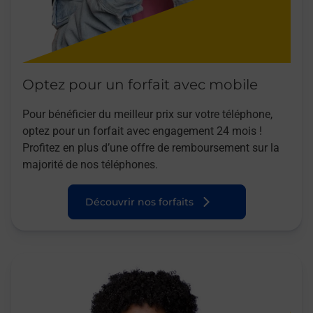
Optez pour un forfait avec mobile
Pour bénéficier du meilleur prix sur votre téléphone,
optez pour un forfait avec engagement 24 mois !
Profitez en plus d’une offre de remboursement sur la
majorité de nos téléphones.
Découvrir nos forfaits