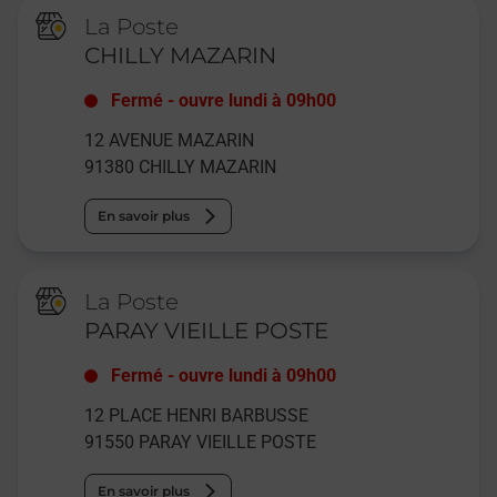
La Poste
CHILLY MAZARIN
Fermé
-
ouvre lundi à
09h00
12 AVENUE MAZARIN
91380
CHILLY MAZARIN
En savoir plus
La Poste
PARAY VIEILLE POSTE
Fermé
-
ouvre lundi à
09h00
12 PLACE HENRI BARBUSSE
91550
PARAY VIEILLE POSTE
En savoir plus