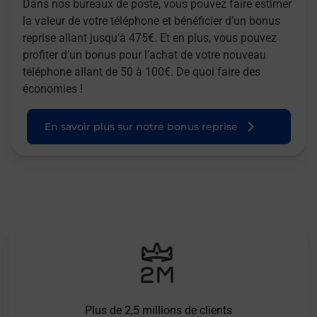
Dans nos bureaux de poste, vous pouvez faire estimer
la valeur de votre téléphone et bénéficier d’un bonus
reprise allant jusqu’à 475€. Et en plus, vous pouvez
profiter d’un bonus pour l’achat de votre nouveau
téléphone allant de 50 à 100€. De quoi faire des
économies !
En savoir plus sur notre bonus reprise
Plus de 2,5 millions de clients