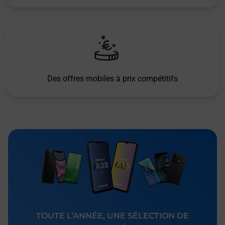
Des offres mobiles à prix compétitifs
TOUTE L’ANNÉE, UNE SÉLECTION DE