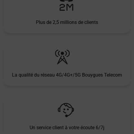
Plus de 2,5 millions de clients
La qualité du réseau 4G/4G+/5G Bouygues Telecom
Un service client à votre écoute 6/7j