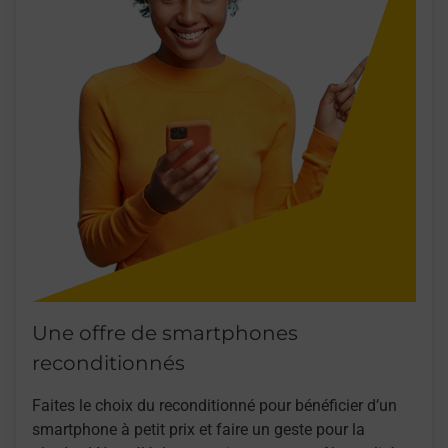
Une offre de smartphones
reconditionnés
Faites le choix du reconditionné pour bénéficier d’un
smartphone à petit prix et faire un geste pour la