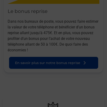
Le bonus reprise
Dans nos bureaux de poste, vous pouvez faire estimer
la valeur de votre téléphone et bénéficier d’un bonus
reprise allant jusqu’à 475€. Et en plus, vous pouvez
profiter d’un bonus pour l’achat de votre nouveau
téléphone allant de 50 à 100€. De quoi faire des
économies !
En savoir plus sur notre bonus reprise