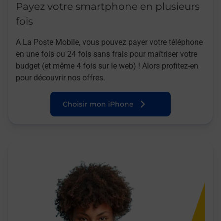
Payez votre smartphone en plusieurs
fois
A La Poste Mobile, vous pouvez payer votre téléphone
en une fois ou 24 fois sans frais pour maîtriser votre
budget (et même 4 fois sur le web) ! Alors profitez-en
pour découvrir nos offres.
Choisir mon iPhone