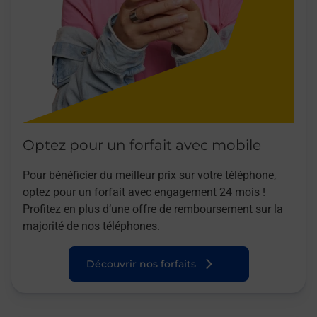
Optez pour un forfait avec mobile
Pour bénéficier du meilleur prix sur votre téléphone,
optez pour un forfait avec engagement 24 mois !
Profitez en plus d’une offre de remboursement sur la
majorité de nos téléphones.
Découvrir nos forfaits