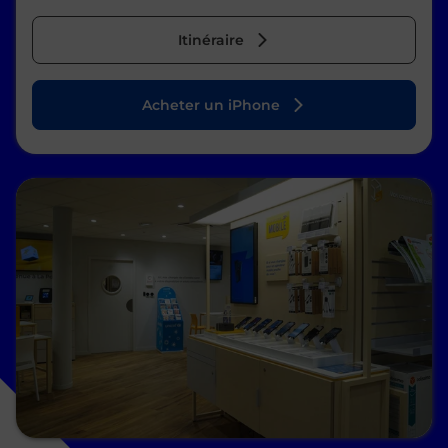
Itinéraire
Acheter un iPhone