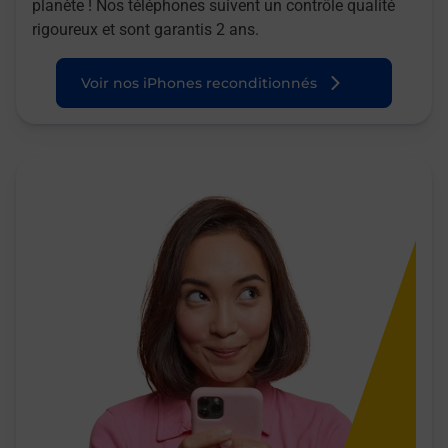
planète ! Nos téléphones suivent un contrôle qualité
rigoureux et sont garantis 2 ans.
Voir nos iPhones reconditionnés