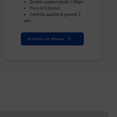
Double capteur photo 12Mpx
Puce A15 Bionic
Contrôle qualité et garanti 2
ans
Acheter cet iPhone