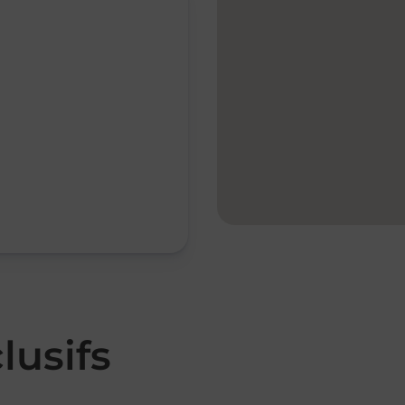
lusifs