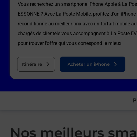
Vous recherchez un smartphone iPhone Apple à
La Po
ESSONNE
? Avec La Poste Mobile, profitez d’un iPhone
reconditionné au meilleur prix avec un forfait mobile a
chargés de clientèle vous accompagnent à
La Poste 
pour trouver l’offre qui vous correspond le mieux.
Itinéraire
Acheter un iPhone
P
Nos meilleurs sma