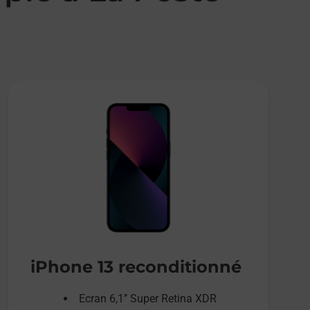
iPhone 13 reconditionné
Ecran 6,1’’ Super Retina XDR