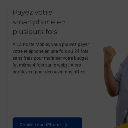
Payez votre
smartphone en
plusieurs fois
A La Poste Mobile, vous pouvez payer
votre téléphone en une fois ou 24 fois
sans frais pour maîtriser votre budget
(et même 4 fois sur le web) ! Alors
profitez-en pour découvrir nos offres.
Choisir mon iPhone