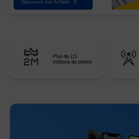
Découvrir nos forfaits
Plus de 2,5
millions de clients