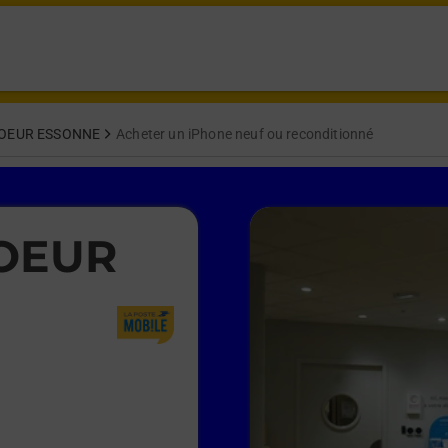
COEUR ESSONNE
Acheter un iPhone neuf ou reconditionné
COEUR