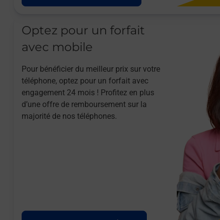
Optez pour un forfait
avec mobile
Pour bénéficier du meilleur prix sur votre
téléphone, optez pour un forfait avec
engagement 24 mois ! Profitez en plus
d’une offre de remboursement sur la
majorité de nos téléphones.