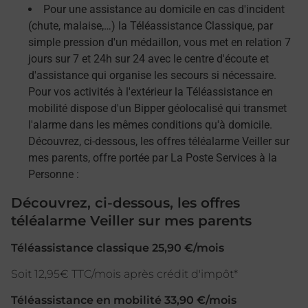
Pour une assistance au domicile en cas d'incident
(chute, malaise,…) la Téléassistance Classique, par
simple pression d'un médaillon, vous met en relation 7
jours sur 7 et 24h sur 24 avec le centre d'écoute et
d'assistance qui organise les secours si nécessaire.
Pour vos activités à l'extérieur la Téléassistance en
mobilité dispose d'un Bipper géolocalisé qui transmet
l'alarme dans les mêmes conditions qu'à domicile.
Découvrez, ci-dessous, les offres téléalarme Veiller sur
mes parents, offre portée par La Poste Services à la
Personne :
Découvrez, ci-dessous, les offres
téléalarme Veiller sur mes parents
Téléassistance classique 25,90 €/mois
Soit 12,95€ TTC/mois après crédit d'impôt*
Téléassistance en mobilité 33,90 €/mois