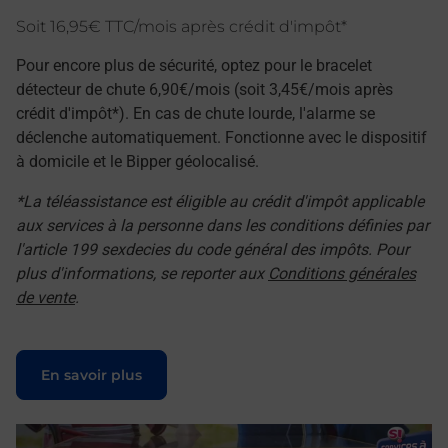
Soit 16,95€ TTC/mois après crédit d'impôt*
Pour encore plus de sécurité, optez pour le bracelet
détecteur de chute 6,90€/mois (soit 3,45€/mois après
crédit d'impôt*). En cas de chute lourde, l'alarme se
déclenche automatiquement. Fonctionne avec le dispositif
à domicile et le Bipper géolocalisé.
*La téléassistance est éligible au crédit d'impôt applicable
aux services à la personne dans les conditions définies par
l'article 199 sexdecies du code général des impôts. Pour
plus d'informations, se reporter aux
Conditions générales
de vente
.
Le lien s'ouvre dans un nouvel onglet
En savoir plus