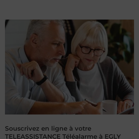
Souscrivez en ligne à votre
TELEASSISTANCE Téléalarme à EGLY