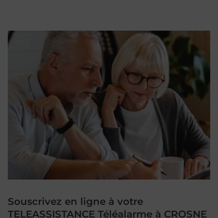
Souscrivez en ligne à votre
TELEASSISTANCE Téléalarme à CROSNE