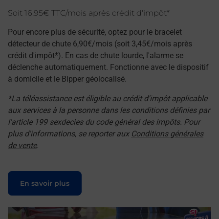
Soit 16,95€ TTC/mois après crédit d'impôt*
Pour encore plus de sécurité, optez pour le bracelet
détecteur de chute 6,90€/mois (soit 3,45€/mois après
crédit d'impôt*). En cas de chute lourde, l'alarme se
déclenche automatiquement. Fonctionne avec le dispositif
à domicile et le Bipper géolocalisé.
*La téléassistance est éligible au crédit d'impôt applicable
aux services à la personne dans les conditions définies par
l'article 199 sexdecies du code général des impôts. Pour
plus d'informations, se reporter aux
Conditions générales
de vente
.
Le lien s'ouvre dans un nouvel onglet
En savoir plus