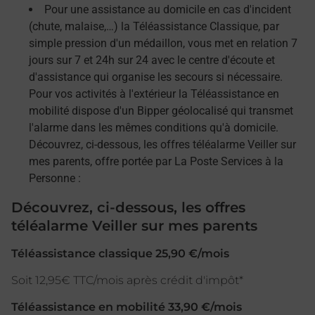
Pour une assistance au domicile en cas d'incident
(chute, malaise,…) la Téléassistance Classique, par
simple pression d'un médaillon, vous met en relation 7
jours sur 7 et 24h sur 24 avec le centre d'écoute et
d'assistance qui organise les secours si nécessaire.
Pour vos activités à l'extérieur la Téléassistance en
mobilité dispose d'un Bipper géolocalisé qui transmet
l'alarme dans les mêmes conditions qu'à domicile.
Découvrez, ci-dessous, les offres téléalarme Veiller sur
mes parents, offre portée par La Poste Services à la
Personne :
Découvrez, ci-dessous, les offres
téléalarme Veiller sur mes parents
Téléassistance classique 25,90 €/mois
Soit 12,95€ TTC/mois après crédit d'impôt*
Téléassistance en mobilité 33,90 €/mois