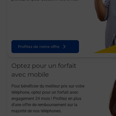
Profitez de notre offre
Optez pour un forfait
avec mobile
Pour bénéficier du meilleur prix sur votre
téléphone, optez pour un forfait avec
engagement 24 mois ! Profitez en plus
d’une offre de remboursement sur la
majorité de nos téléphones.