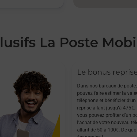
lusifs La Poste Mobi
Le bonus repris
Dans nos bureaux de poste,
pouvez faire estimer la vale
téléphone et bénéficier d’u
reprise allant jusqu’à 475€. 
vous pouvez profiter d’un b
l’achat de votre nouveau té
allant de 50 à 100€. De quoi