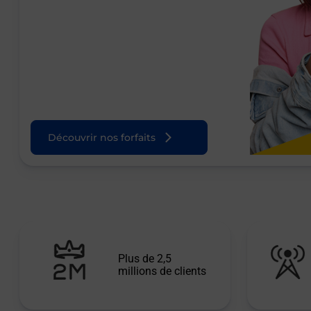
Découvrir nos forfaits
Plus de 2,5
millions de clients