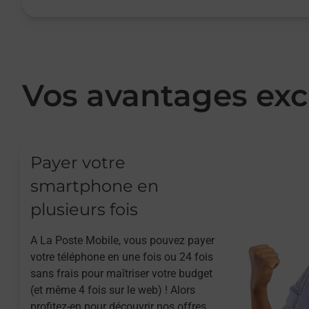
Vos avantages exc
Payer votre
smartphone en
plusieurs fois
A La Poste Mobile, vous pouvez payer
votre téléphone en une fois ou 24 fois
sans frais pour maîtriser votre budget
(et même 4 fois sur le web) ! Alors
profitez-en pour découvrir nos offres.