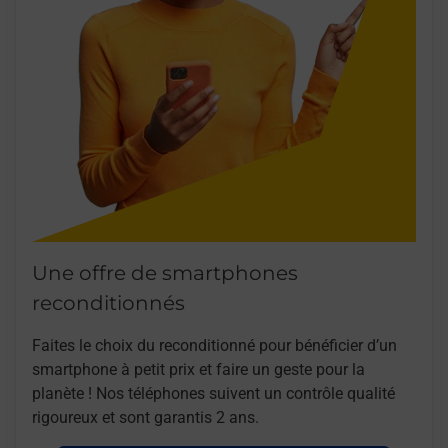
Une offre de smartphones
reconditionnés
Faites le choix du reconditionné pour bénéficier d’un
smartphone à petit prix et faire un geste pour la
planète ! Nos téléphones suivent un contrôle qualité
rigoureux et sont garantis 2 ans.