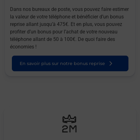
Dans nos bureaux de poste, vous pouvez faire estimer
la valeur de votre téléphone et bénéficier d’un bonus
reprise allant jusqu’à 475€. Et en plus, vous pouvez
profiter d’un bonus pour l’achat de votre nouveau
téléphone allant de 50 à 100€. De quoi faire des
économies !
En savoir plus sur notre bonus reprise