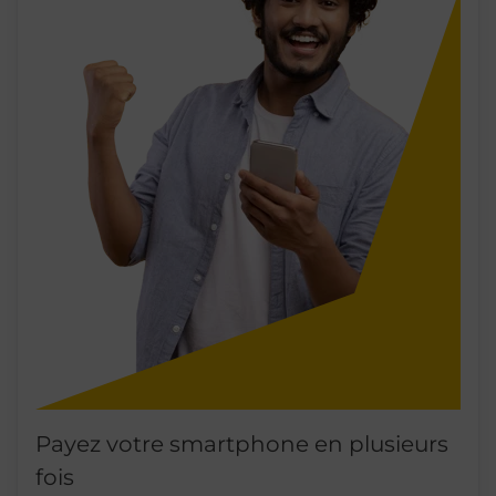
Payez votre smartphone en plusieurs
fois