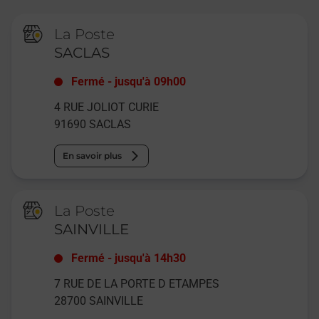
La Poste
SACLAS
Fermé
-
jusqu'à
09h00
4 RUE JOLIOT CURIE
91690
SACLAS
En savoir plus
La Poste
SAINVILLE
Fermé
-
jusqu'à
14h30
7 RUE DE LA PORTE D ETAMPES
28700
SAINVILLE