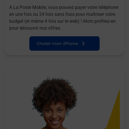
A La Poste Mobile, vous pouvez payer votre téléphone
en une fois ou 24 fois sans frais pour maîtriser votre
budget (et même 4 fois sur le web) ! Alors profitez-en
pour découvrir nos offres.
Choisir mon iPhone