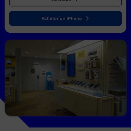
Acheter un iPhone