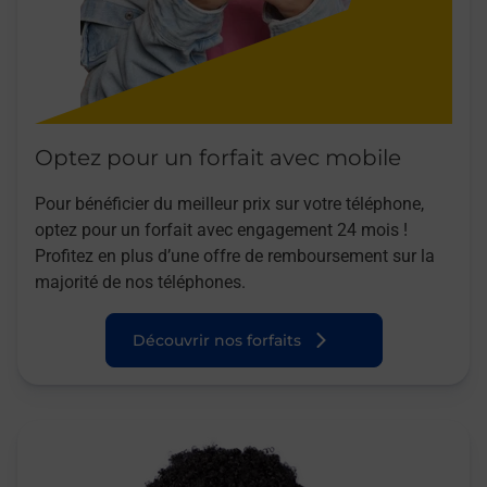
Optez pour un forfait avec mobile
Pour bénéficier du meilleur prix sur votre téléphone,
optez pour un forfait avec engagement 24 mois !
Profitez en plus d’une offre de remboursement sur la
majorité de nos téléphones.
Découvrir nos forfaits