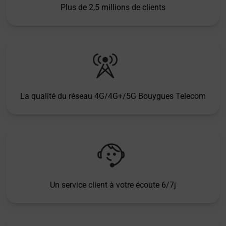
Plus de 2,5 millions de clients
La qualité du réseau 4G/4G+/5G Bouygues Telecom
Un service client à votre écoute 6/7j