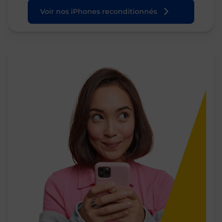
Voir nos iPhones reconditionnés