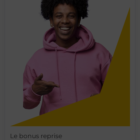
Le bonus reprise