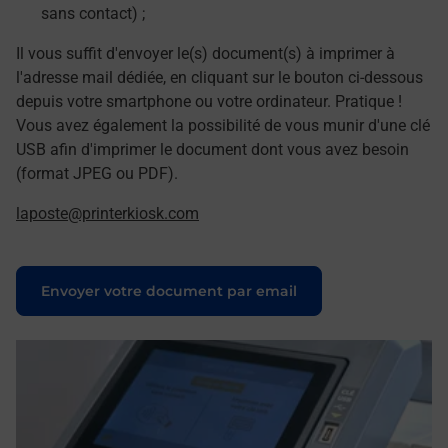
sans contact) ;
Il vous suffit d'envoyer le(s) document(s) à imprimer à
l'adresse mail dédiée, en cliquant sur le bouton ci-dessous
depuis votre smartphone ou votre ordinateur. Pratique !
Vous avez également la possibilité de vous munir d'une clé
USB afin d'imprimer le document dont vous avez besoin
(format JPEG ou PDF).
laposte@printerkiosk.com
Le lien s'ouvre dans un nouvel onglet
Envoyer votre document par email