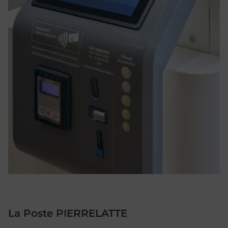
La Poste PIERRELATTE