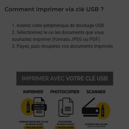
Comment imprimer via clé USB ?
Insérez votre périphérique de stockage USB
Sélectionnez le ou les documents que vous
souhaitez imprimer (formats JPEG ou PDF)
Payez, puis récupérez vos documents imprimés