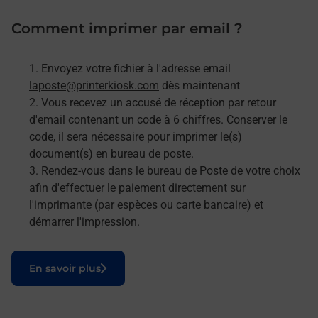
Comment imprimer par email ?
Envoyez votre fichier à l'adresse email
laposte@printerkiosk.com
dès maintenant
Vous recevez un accusé de réception par retour
d'email contenant un code à 6 chiffres. Conserver le
code, il sera nécessaire pour imprimer le(s)
document(s) en bureau de poste.
Rendez-vous dans le bureau de Poste de votre choix
afin d'effectuer le paiement directement sur
l'imprimante (par espèces ou carte bancaire) et
démarrer l'impression.
Le lien s'ouvre dans un nouvel onglet
En savoir plus