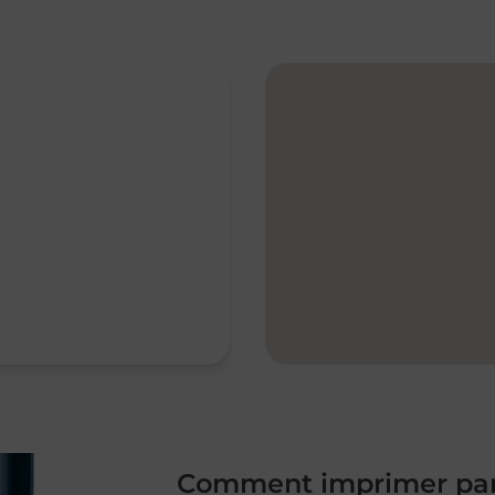
Comment imprimer par