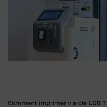
Comment imprimer via clé USB ?