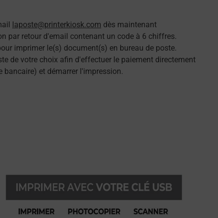
mail
laposte@printerkiosk.com
dès maintenant
n par retour d'email contenant un code à 6 chiffres.
 pour imprimer le(s) document(s) en bureau de poste.
e de votre choix afin d'effectuer le paiement directement
e bancaire) et démarrer l'impression.