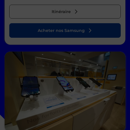
Itinéraire
Acheter nos Samsung