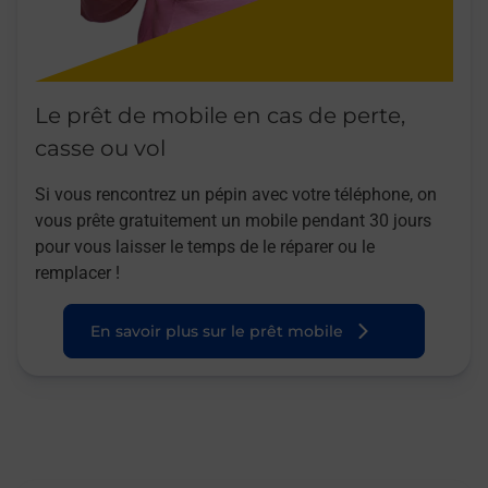
Le prêt de mobile en cas de perte,
casse ou vol
Si vous rencontrez un pépin avec votre téléphone, on
vous prête gratuitement un mobile pendant 30 jours
pour vous laisser le temps de le réparer ou le
remplacer !
En savoir plus sur le prêt mobile