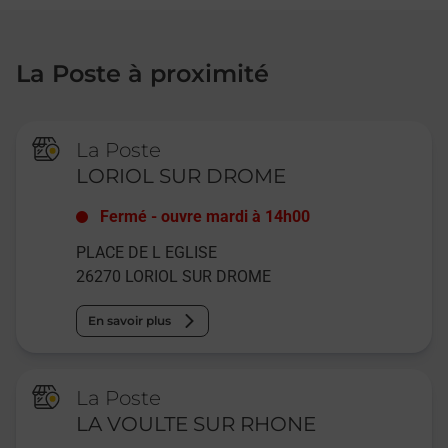
La Poste à proximité
La Poste
LORIOL SUR DROME
Fermé
-
ouvre mardi à
14h00
PLACE DE L EGLISE
26270
LORIOL SUR DROME
En savoir plus
La Poste
LA VOULTE SUR RHONE