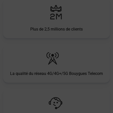
Plus de 2,5 millions de clients
La qualité du réseau 4G/4G+/5G Bouygues Telecom