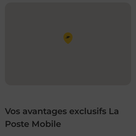
Pin de la carte
Vos avantages exclusifs La
Poste Mobile