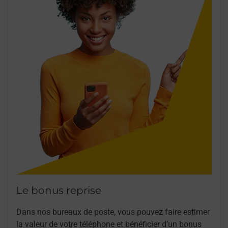
Le bonus reprise
Dans nos bureaux de poste, vous pouvez faire estimer
la valeur de votre téléphone et bénéficier d’un bonus