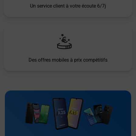
Un service client à votre écoute 6/7j
Des offres mobiles à prix compétitifs