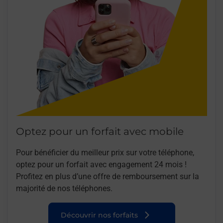
Optez pour un forfait avec mobile
Pour bénéficier du meilleur prix sur votre téléphone,
optez pour un forfait avec engagement 24 mois !
Profitez en plus d’une offre de remboursement sur la
majorité de nos téléphones.
Découvrir nos forfaits