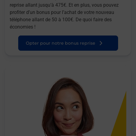
reprise allant jusqu’à 475€. Et en plus, vous pouvez
profiter d’un bonus pour l’achat de votre nouveau
téléphone allant de 50 à 100€. De quoi faire des
économies !
Opter pour notre bonus reprise