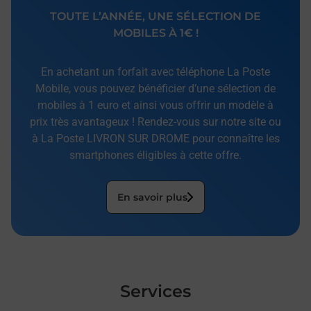
TOUTE L’ANNÉE, UNE SÉLECTION DE
MOBILES À 1€ !
En achetant un forfait avec téléphone La Poste
Mobile, vous pouvez bénéficier d’une sélection de
mobiles à 1 euro et ainsi vous offrir un modèle à
prix très avantageux ! Rendez-vous sur notre site ou
à La Poste LIVRON SUR DROME pour connaître les
smartphones éligibles à cette offre.
En savoir plus
Services