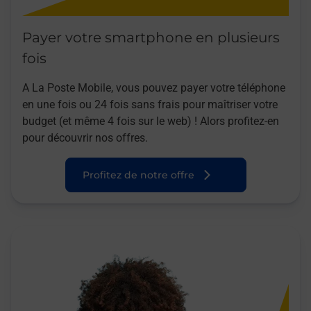
Payer votre smartphone en plusieurs
fois
A La Poste Mobile, vous pouvez payer votre téléphone
en une fois ou 24 fois sans frais pour maîtriser votre
budget (et même 4 fois sur le web) ! Alors profitez-en
pour découvrir nos offres.
Profitez de notre offre