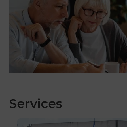
Services
En savoir plus