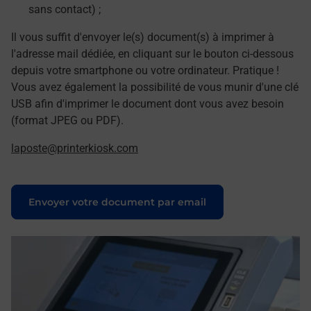
sans contact) ;
Il vous suffit d'envoyer le(s) document(s) à imprimer à
l'adresse mail dédiée, en cliquant sur le bouton ci-dessous
depuis votre smartphone ou votre ordinateur. Pratique !
Vous avez également la possibilité de vous munir d'une clé
USB afin d'imprimer le document dont vous avez besoin
(format JPEG ou PDF).
laposte@printerkiosk.com
Le lien s'ouvre dans un nouvel onglet
Envoyer votre document par email