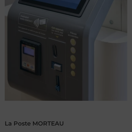
La Poste MORTEAU