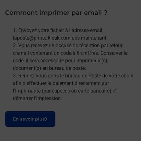
Comment imprimer par email ?
Envoyez votre fichier à l'adresse email
laposte@printerkiosk.com
dès maintenant
Vous recevez un accusé de réception par retour
d'email contenant un code à 6 chiffres. Conserver le
code, il sera nécessaire pour imprimer le(s)
document(s) en bureau de poste.
Rendez-vous dans le bureau de Poste de votre choix
afin d'effectuer le paiement directement sur
l'imprimante (par espèces ou carte bancaire) et
démarrer l'impression.
Le lien s'ouvre dans un nouvel onglet
En savoir plus