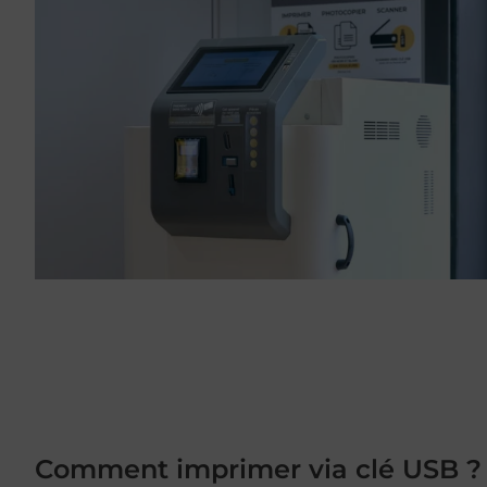
Comment imprimer via clé USB ?