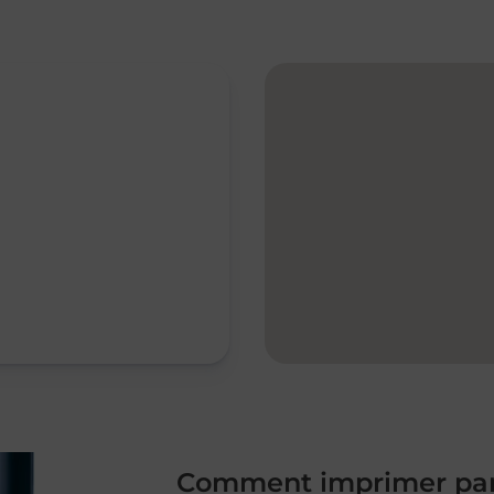
Comment imprimer par