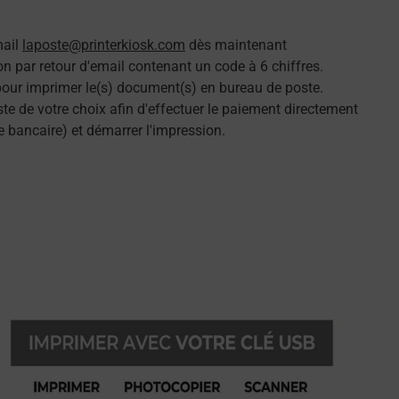
mail
laposte@printerkiosk.com
dès maintenant
n par retour d'email contenant un code à 6 chiffres.
 pour imprimer le(s) document(s) en bureau de poste.
e de votre choix afin d'effectuer le paiement directement
e bancaire) et démarrer l'impression.