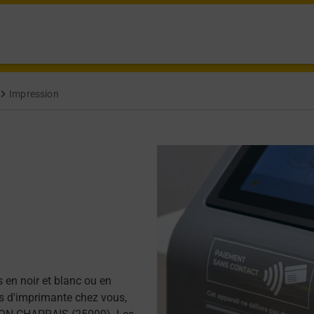
Impression
 en noir et blanc ou en
as d'imprimante chez vous,