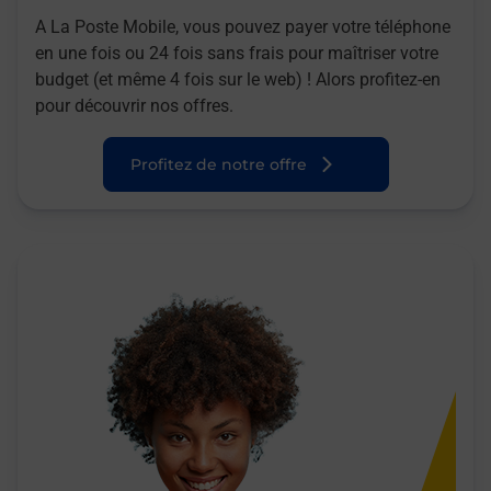
A La Poste Mobile, vous pouvez payer votre téléphone
en une fois ou 24 fois sans frais pour maîtriser votre
budget (et même 4 fois sur le web) ! Alors profitez-en
pour découvrir nos offres.
Profitez de notre offre