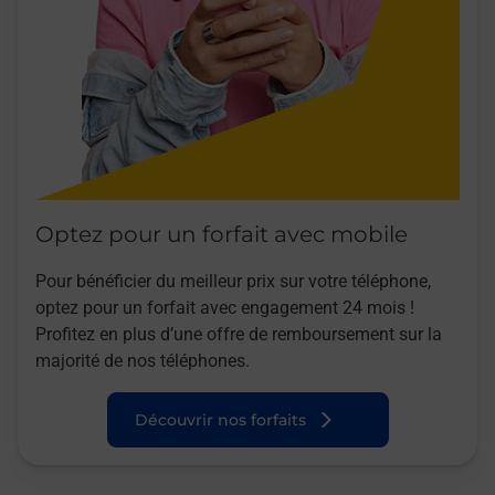
Optez pour un forfait avec mobile
Pour bénéficier du meilleur prix sur votre téléphone,
optez pour un forfait avec engagement 24 mois !
Profitez en plus d’une offre de remboursement sur la
majorité de nos téléphones.
Découvrir nos forfaits