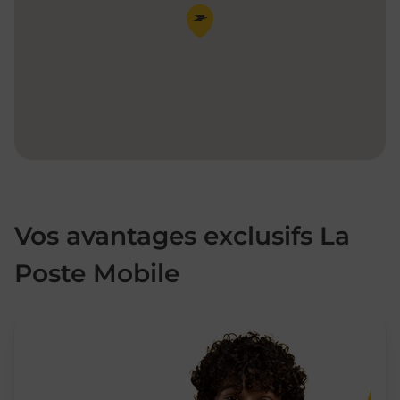
Pin de la carte
Vos avantages exclusifs La
Poste Mobile