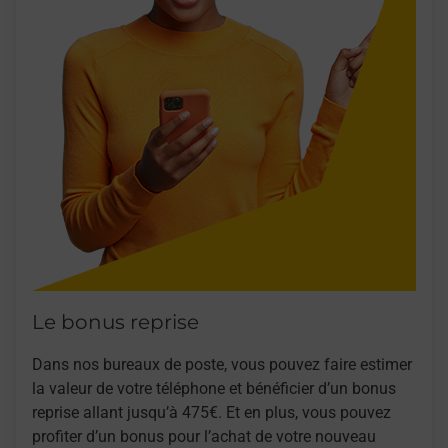
Le bonus reprise
Dans nos bureaux de poste, vous pouvez faire estimer
la valeur de votre téléphone et bénéficier d’un bonus
reprise allant jusqu’à 475€. Et en plus, vous pouvez
profiter d’un bonus pour l’achat de votre nouveau