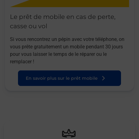
Le prêt de mobile en cas de perte,
casse ou vol
Si vous rencontrez un pépin avec votre téléphone, on
vous prête gratuitement un mobile pendant 30 jours
pour vous laisser le temps de le réparer ou le
remplacer !
En savoir plus sur le prêt mobile