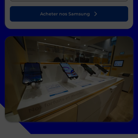
Acheter nos Samsung