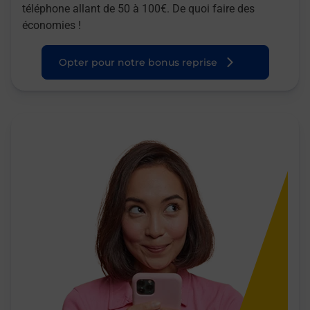
téléphone allant de 50 à 100€. De quoi faire des
économies !
Opter pour notre bonus reprise