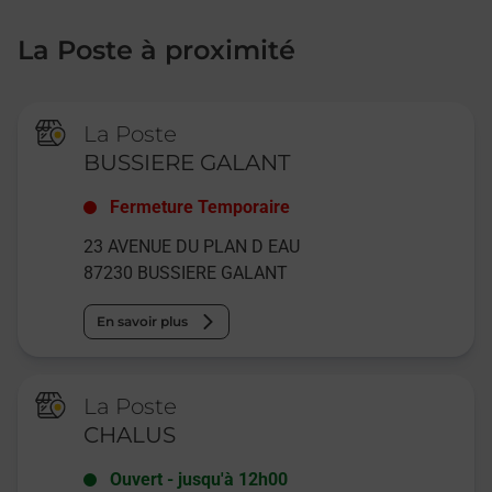
La Poste à proximité
La Poste
BUSSIERE GALANT
Fermeture Temporaire
23 AVENUE DU PLAN D EAU
87230
BUSSIERE GALANT
En savoir plus
La Poste
CHALUS
Ouvert
-
jusqu'à
12h00