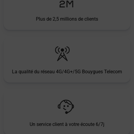
Plus de 2,5 millions de clients
La qualité du réseau 4G/4G+/5G Bouygues Telecom
Un service client à votre écoute 6/7j