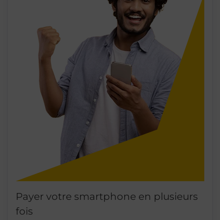
Payer votre smartphone en plusieurs
fois