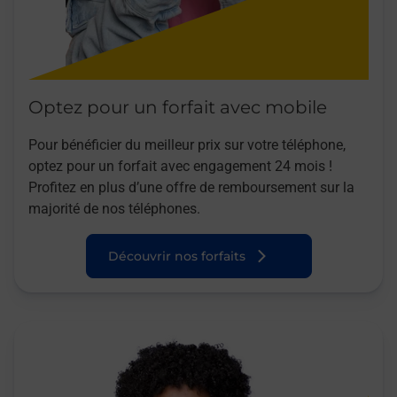
Optez pour un forfait avec mobile
Pour bénéficier du meilleur prix sur votre téléphone,
optez pour un forfait avec engagement 24 mois !
Profitez en plus d’une offre de remboursement sur la
majorité de nos téléphones.
Découvrir nos forfaits