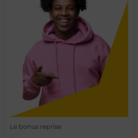
Le bonus reprise