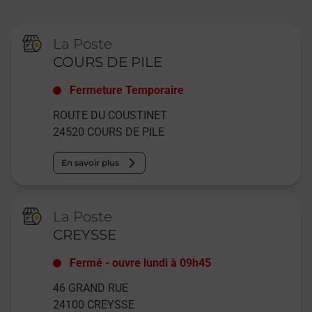
La Poste
COURS DE PILE
Fermeture Temporaire
ROUTE DU COUSTINET
24520
COURS DE PILE
En savoir plus
La Poste
CREYSSE
Fermé
-
ouvre lundi à
09h45
46 GRAND RUE
24100
CREYSSE