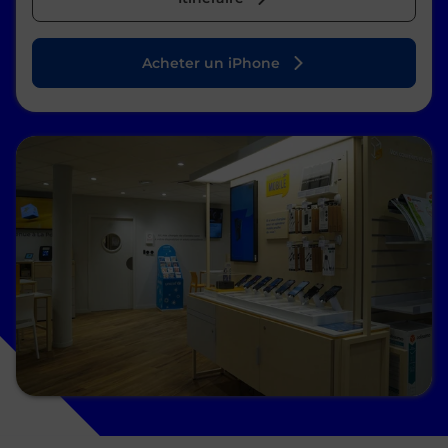
Acheter un iPhone