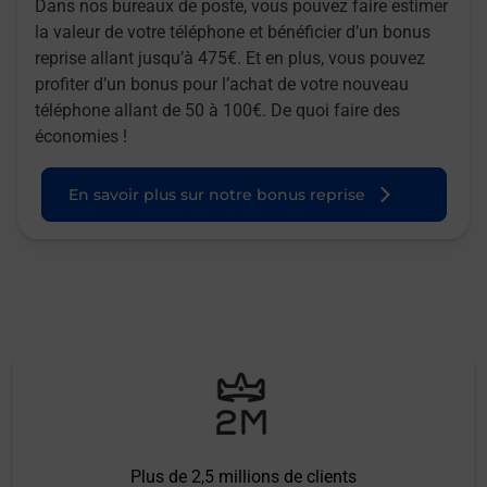
Dans nos bureaux de poste, vous pouvez faire estimer
la valeur de votre téléphone et bénéficier d’un bonus
reprise allant jusqu’à 475€. Et en plus, vous pouvez
profiter d’un bonus pour l’achat de votre nouveau
téléphone allant de 50 à 100€. De quoi faire des
économies !
En savoir plus sur notre bonus reprise
Plus de 2,5 millions de clients