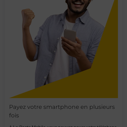
Payez votre smartphone en plusieurs
fois