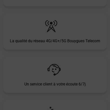
La qualité du réseau 4G/4G+/5G Bouygues Telecom
Un service client à votre écoute 6/7j