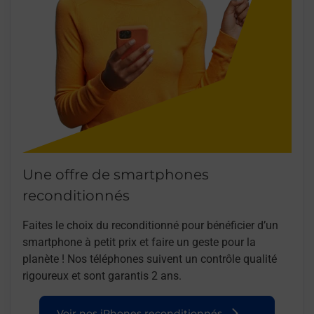
Une offre de smartphones
reconditionnés
Faites le choix du reconditionné pour bénéficier d’un
smartphone à petit prix et faire un geste pour la
planète ! Nos téléphones suivent un contrôle qualité
rigoureux et sont garantis 2 ans.
Voir nos iPhones reconditionnés