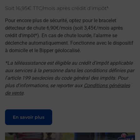
Soit 16,95€ TTC/mois après crédit d'impôt*
Pour encore plus de sécurité, optez pour le bracelet
détecteur de chute 6,90€/mois (soit 3,45€/mois après
crédit d'impôt*). En cas de chute lourde, l'alarme se
déclenche automatiquement. Fonctionne avec le dispositif
à domicile et le Bipper géolocalisé.
*La téléassistance est éligible au crédit d'impôt applicable
aux services à la personne dans les conditions définies par
l'article 199 sexdecies du code général des impôts. Pour
plus d'informations, se reporter aux
Conditions générales
de vente
.
Le lien s'ouvre dans un nouvel onglet
En savoir plus