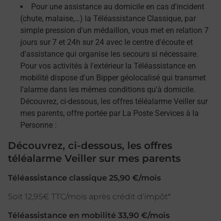
Pour une assistance au domicile en cas d'incident
(chute, malaise,…) la Téléassistance Classique, par
simple pression d'un médaillon, vous met en relation 7
jours sur 7 et 24h sur 24 avec le centre d'écoute et
d'assistance qui organise les secours si nécessaire.
Pour vos activités à l'extérieur la Téléassistance en
mobilité dispose d'un Bipper géolocalisé qui transmet
l'alarme dans les mêmes conditions qu'à domicile.
Découvrez, ci-dessous, les offres téléalarme Veiller sur
mes parents, offre portée par La Poste Services à la
Personne :
Découvrez, ci-dessous, les offres
téléalarme Veiller sur mes parents
Téléassistance classique 25,90 €/mois
Soit 12,95€ TTC/mois après crédit d'impôt*
Téléassistance en mobilité 33,90 €/mois