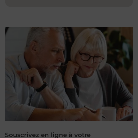
Souscrivez en ligne à votre