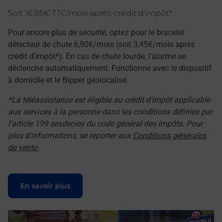
Soit 16,95€ TTC/mois après crédit d'impôt*
Pour encore plus de sécurité, optez pour le bracelet
détecteur de chute 6,90€/mois (soit 3,45€/mois après
crédit d'impôt*). En cas de chute lourde, l'alarme se
déclenche automatiquement. Fonctionne avec le dispositif
à domicile et le Bipper géolocalisé.
*La téléassistance est éligible au crédit d'impôt applicable
aux services à la personne dans les conditions définies par
l'article 199 sexdecies du code général des impôts. Pour
plus d'informations, se reporter aux
Conditions générales
de vente
.
Le lien s'ouvre dans un nouvel onglet
En savoir plus