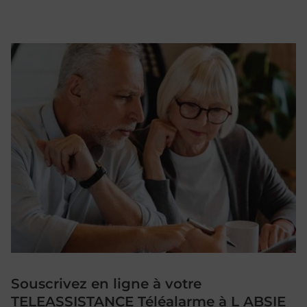
Souscrivez en ligne à votre
TELEASSISTANCE Téléalarme à L ABSIE