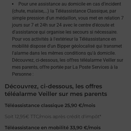
Pour une assistance au domicile en cas d'incident
(chute, malaise,…) la Téléassistance Classique, par
simple pression d'un médaillon, vous met en relation 7
jours sur 7 et 24h sur 24 avec le centre d'écoute et
d'assistance qui organise les secours si nécessaire.
Pour vos activités à l'extérieur la Téléassistance en
mobilité dispose d'un Bipper géolocalisé qui transmet
l'alarme dans les mêmes conditions qu'à domicile.
Découvrez, ci-dessous, les offres téléalarme Veiller sur
mes parents, offre portée par La Poste Services à la
Personne :
Découvrez, ci-dessous, les offres
téléalarme Veiller sur mes parents
Téléassistance classique 25,90 €/mois
Soit 12,95€ TTC/mois après crédit d'impôt*
Téléassistance en mobilité 33,90 €/mois