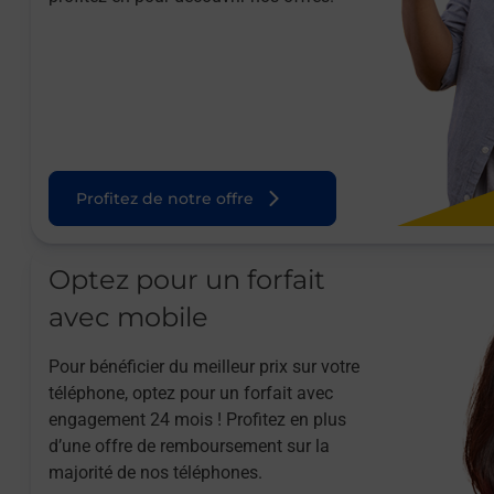
Profitez de notre offre
Optez pour un forfait
avec mobile
Pour bénéficier du meilleur prix sur votre
téléphone, optez pour un forfait avec
engagement 24 mois ! Profitez en plus
d’une offre de remboursement sur la
majorité de nos téléphones.