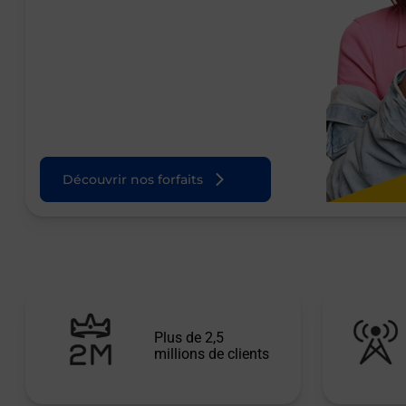
Découvrir nos forfaits
Plus de 2,5
millions de clients