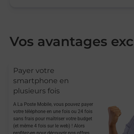
Vos avantages exc
Payer votre
smartphone en
plusieurs fois
A La Poste Mobile, vous pouvez payer
votre téléphone en une fois ou 24 fois
sans frais pour maîtriser votre budget
(et même 4 fois sur le web) ! Alors
profitez-en pour découvrir nos offres.