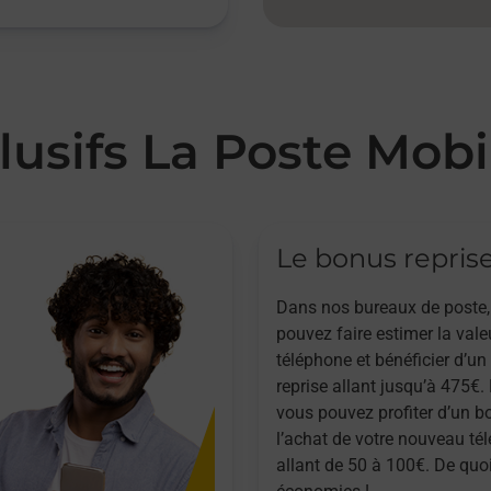
lusifs La Poste Mobi
Le bonus repris
Dans nos bureaux de poste,
pouvez faire estimer la vale
téléphone et bénéficier d’u
reprise allant jusqu’à 475€. 
vous pouvez profiter d’un b
l’achat de votre nouveau té
allant de 50 à 100€. De quoi