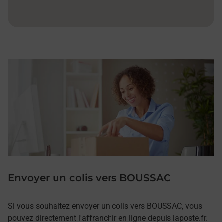
Envoyer un colis vers BOUSSAC
Si vous souhaitez envoyer un colis vers BOUSSAC, vous
pouvez directement l'affranchir en ligne depuis laposte.fr.