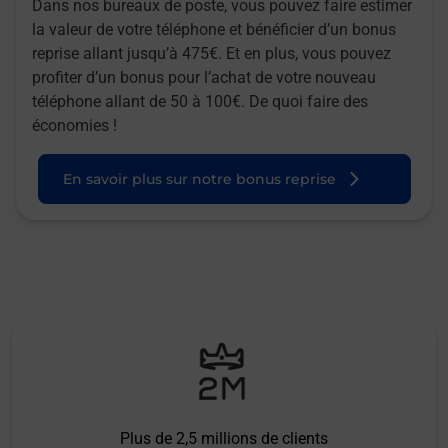
Dans nos bureaux de poste, vous pouvez faire estimer
la valeur de votre téléphone et bénéficier d’un bonus
reprise allant jusqu’à 475€. Et en plus, vous pouvez
profiter d’un bonus pour l’achat de votre nouveau
téléphone allant de 50 à 100€. De quoi faire des
économies !
En savoir plus sur notre bonus reprise
Plus de 2,5 millions de clients