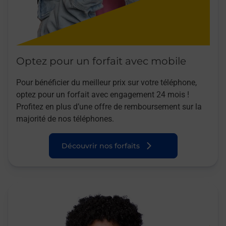
Optez pour un forfait avec mobile
Pour bénéficier du meilleur prix sur votre téléphone,
optez pour un forfait avec engagement 24 mois !
Profitez en plus d’une offre de remboursement sur la
majorité de nos téléphones.
Découvrir nos forfaits