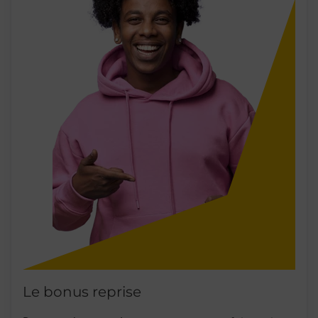
Le bonus reprise