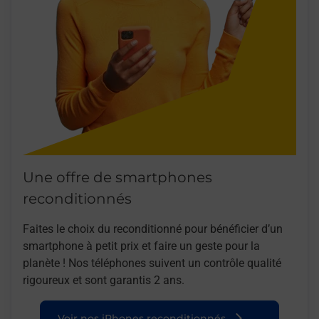
Une offre de smartphones
reconditionnés
Faites le choix du reconditionné pour bénéficier d’un
smartphone à petit prix et faire un geste pour la
planète ! Nos téléphones suivent un contrôle qualité
rigoureux et sont garantis 2 ans.
Voir nos iPhones reconditionnés