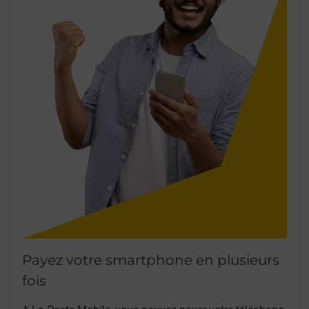
Payez votre smartphone en plusieurs
fois