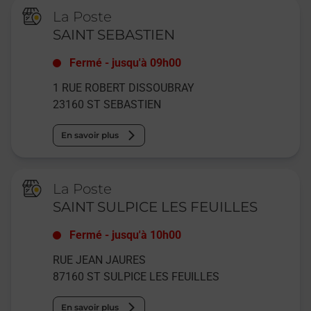
La Poste
SAINT SEBASTIEN
Fermé
-
jusqu'à
09h00
1 RUE ROBERT DISSOUBRAY
23160
ST SEBASTIEN
En savoir plus
La Poste
SAINT SULPICE LES FEUILLES
Fermé
-
jusqu'à
10h00
RUE JEAN JAURES
87160
ST SULPICE LES FEUILLES
En savoir plus