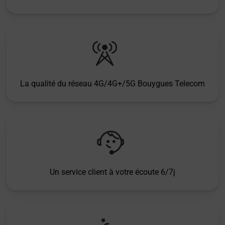
La qualité du réseau 4G/4G+/5G Bouygues Telecom
Un service client à votre écoute 6/7j