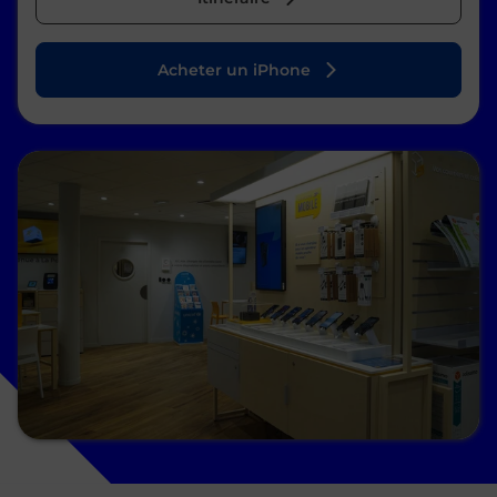
Acheter un iPhone