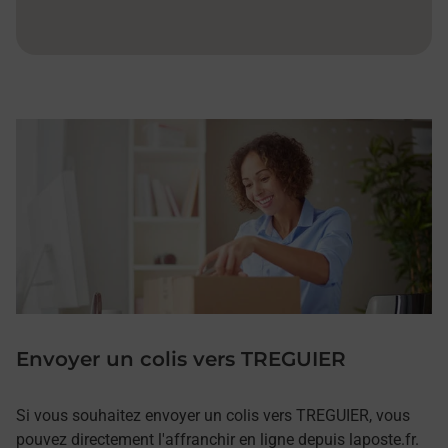
Envoyer un colis vers TREGUIER
Si vous souhaitez envoyer un colis vers TREGUIER, vous
pouvez directement l'affranchir en ligne depuis laposte.fr.