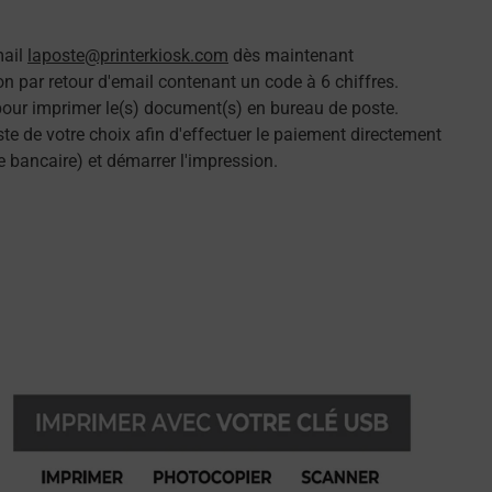
mail
laposte@printerkiosk.com
dès maintenant
n par retour d'email contenant un code à 6 chiffres.
 pour imprimer le(s) document(s) en bureau de poste.
e de votre choix afin d'effectuer le paiement directement
e bancaire) et démarrer l'impression.