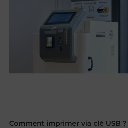
Comment imprimer via clé USB ?