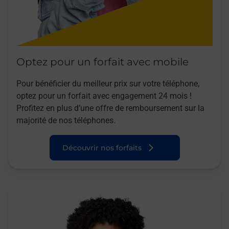
Optez pour un forfait avec mobile
Pour bénéficier du meilleur prix sur votre téléphone,
optez pour un forfait avec engagement 24 mois !
Profitez en plus d’une offre de remboursement sur la
majorité de nos téléphones.
Découvrir nos forfaits