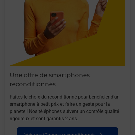
Une offre de smartphones
reconditionnés
Faites le choix du reconditionné pour bénéficier d’un
smartphone à petit prix et faire un geste pour la
planète ! Nos téléphones suivent un contrôle qualité
rigoureux et sont garantis 2 ans.
Voir nos iPhones reconditionnés