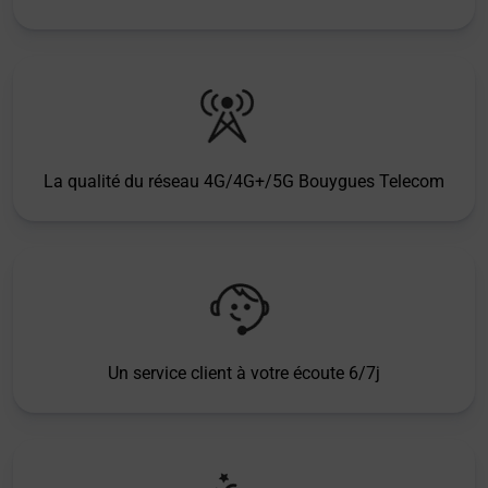
La qualité du réseau 4G/4G+/5G Bouygues Telecom
Un service client à votre écoute 6/7j