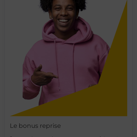
Le bonus reprise