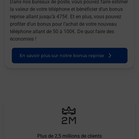
Dans nos bureaux de poste, vous pouvez faire estimer
la valeur de votre téléphone et bénéficier d’un bonus
reprise allant jusqu’à 475€. Et en plus, vous pouvez
profiter d’un bonus pour l’achat de votre nouveau
téléphone allant de 50 à 100€. De quoi faire des
économies !
En savoir plus sur notre bonus reprise
Plus de 2,5 millions de clients