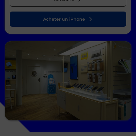
Acheter un iPhone