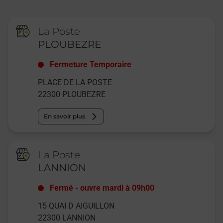
La Poste
PLOUBEZRE
Fermeture Temporaire
PLACE DE LA POSTE
22300
PLOUBEZRE
En savoir plus
La Poste
LANNION
Fermé
-
ouvre mardi à
09h00
15 QUAI D AIGUILLON
22300
LANNION