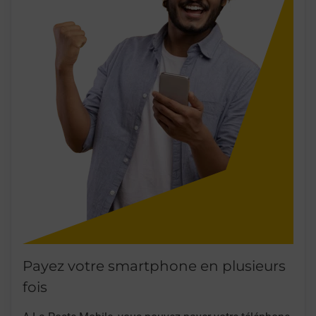
Payez votre smartphone en plusieurs
fois