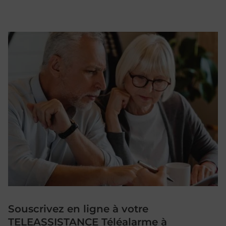
Souscrivez en ligne à votre
TELEASSISTANCE Téléalarme à