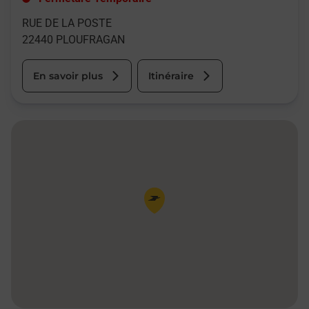
RUE DE LA POSTE
22440
PLOUFRAGAN
En savoir plus
Itinéraire
Pin de la carte