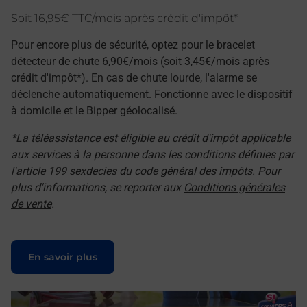
Soit 16,95€ TTC/mois après crédit d'impôt*
Pour encore plus de sécurité, optez pour le bracelet
détecteur de chute 6,90€/mois (soit 3,45€/mois après
crédit d'impôt*). En cas de chute lourde, l'alarme se
déclenche automatiquement. Fonctionne avec le dispositif
à domicile et le Bipper géolocalisé.
*La téléassistance est éligible au crédit d'impôt applicable
aux services à la personne dans les conditions définies par
l'article 199 sexdecies du code général des impôts. Pour
plus d'informations, se reporter aux
Conditions générales
de vente
.
Le lien s'ouvre dans un nouvel onglet
En savoir plus