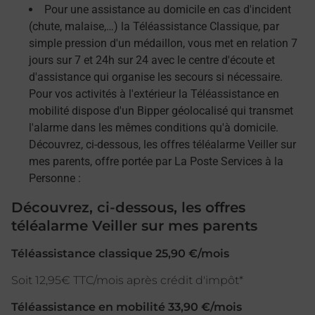
Pour une assistance au domicile en cas d'incident
(chute, malaise,…) la Téléassistance Classique, par
simple pression d'un médaillon, vous met en relation 7
jours sur 7 et 24h sur 24 avec le centre d'écoute et
d'assistance qui organise les secours si nécessaire.
Pour vos activités à l'extérieur la Téléassistance en
mobilité dispose d'un Bipper géolocalisé qui transmet
l'alarme dans les mêmes conditions qu'à domicile.
Découvrez, ci-dessous, les offres téléalarme Veiller sur
mes parents, offre portée par La Poste Services à la
Personne :
Découvrez, ci-dessous, les offres
téléalarme Veiller sur mes parents
Téléassistance classique 25,90 €/mois
Soit 12,95€ TTC/mois après crédit d'impôt*
Téléassistance en mobilité 33,90 €/mois