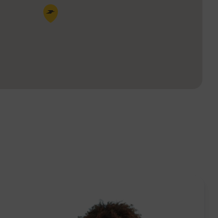
Pin de la carte