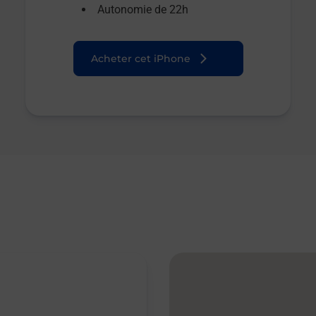
Autonomie de 22h
Acheter cet iPhone