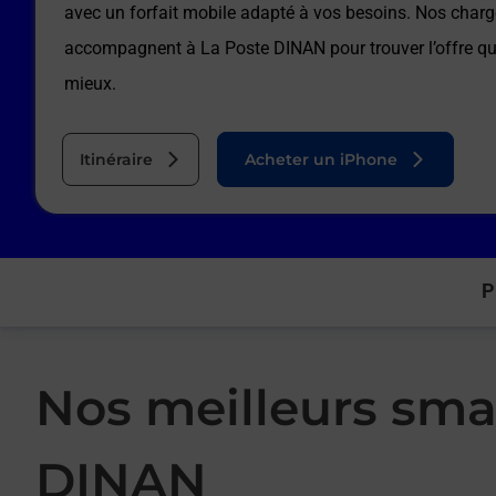
avec un forfait mobile adapté à vos besoins. Nos charg
accompagnent à
La Poste DINAN
pour trouver l’offre q
mieux.
Itinéraire
Acheter un iPhone
P
Nos meilleurs sma
DINAN