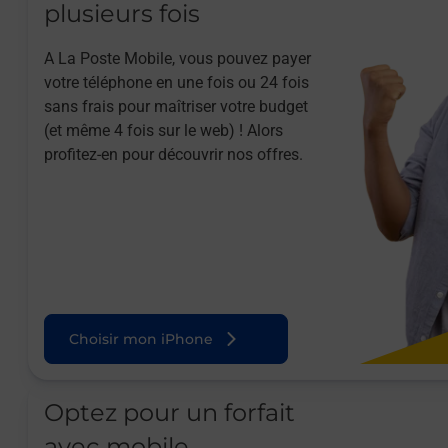
plusieurs fois
A La Poste Mobile, vous pouvez payer
votre téléphone en une fois ou 24 fois
sans frais pour maîtriser votre budget
(et même 4 fois sur le web) ! Alors
profitez-en pour découvrir nos offres.
Choisir mon iPhone
Optez pour un forfait
avec mobile