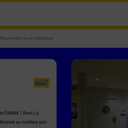
iPhone neuf ou reconditionné
te DINAN
? Avec La
itionné au meilleur prix