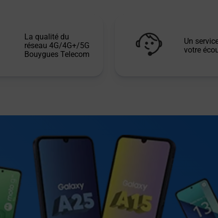
La qualité du
Un service
réseau 4G/4G+/5G
votre écou
Bouygues Telecom