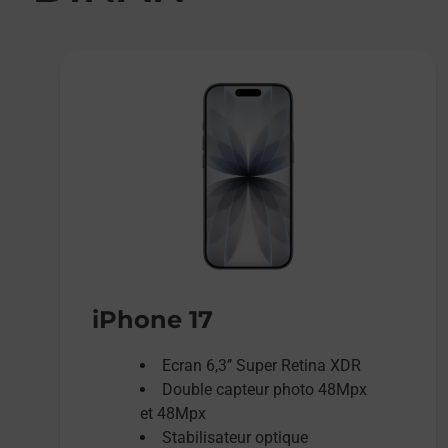
iPhone 17
Ecran 6,3’’ Super Retina XDR
Double capteur photo 48Mpx
et 48Mpx
Stabilisateur optique