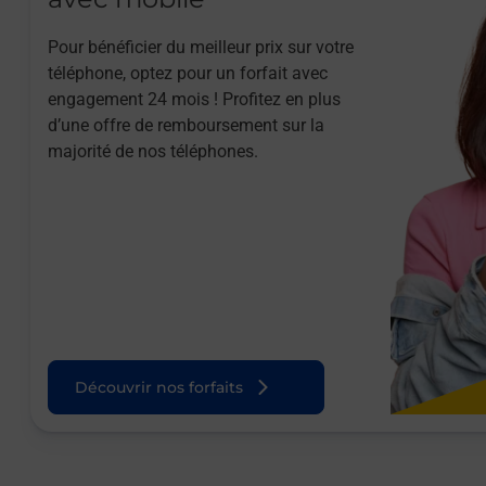
Pour bénéficier du meilleur prix sur votre
téléphone, optez pour un forfait avec
engagement 24 mois ! Profitez en plus
d’une offre de remboursement sur la
majorité de nos téléphones.
Découvrir nos forfaits