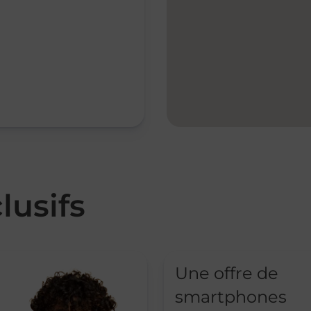
lusifs
Une offre de
smartphones