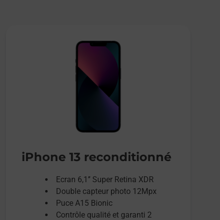
iPhone 13 reconditionné
Ecran 6,1’’ Super Retina XDR
Double capteur photo 12Mpx
Puce A15 Bionic
Contrôle qualité et garanti 2