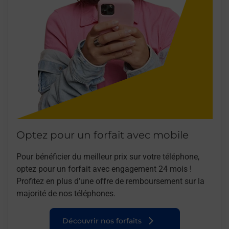
Optez pour un forfait avec mobile
Pour bénéficier du meilleur prix sur votre téléphone,
optez pour un forfait avec engagement 24 mois !
Profitez en plus d’une offre de remboursement sur la
majorité de nos téléphones.
Découvrir nos forfaits