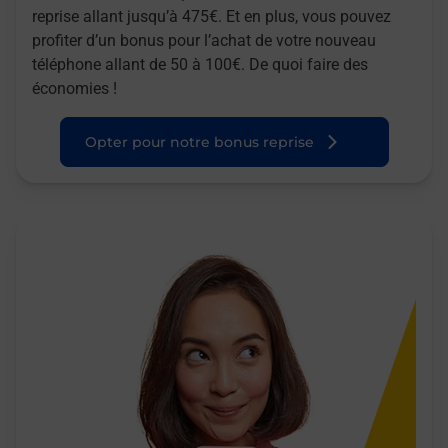
reprise allant jusqu’à 475€. Et en plus, vous pouvez
profiter d’un bonus pour l’achat de votre nouveau
téléphone allant de 50 à 100€. De quoi faire des
économies !
Opter pour notre bonus reprise