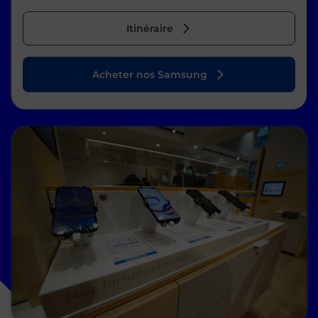
Itinéraire
Acheter nos Samsung