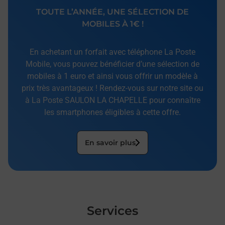
TOUTE L’ANNÉE, UNE SÉLECTION DE
MOBILES À 1€ !
En achetant un forfait avec téléphone La Poste
Mobile, vous pouvez bénéficier d’une sélection de
mobiles à 1 euro et ainsi vous offrir un modèle à
prix très avantageux ! Rendez-vous sur notre site ou
à La Poste SAULON LA CHAPELLE pour connaître
les smartphones éligibles à cette offre.
En savoir plus
Services