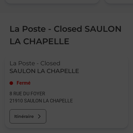
La Poste - Closed SAULON
LA CHAPELLE
Le lien s'ouvre dans un nouvel onglet
La Poste - Closed
SAULON LA CHAPELLE
Fermé
8 RUE DU FOYER
21910
SAULON LA CHAPELLE
Itinéraire