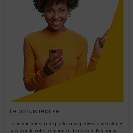
Le bonus reprise
Dans nos bureaux de poste, vous pouvez faire estimer
la valeur de votre téléphone et bénéficier d’un bonus