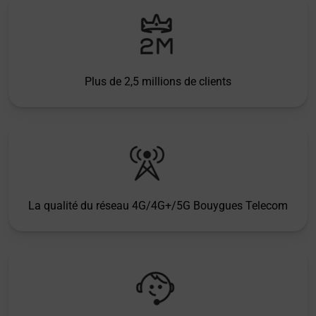
Plus de 2,5 millions de clients
La qualité du réseau 4G/4G+/5G Bouygues Telecom