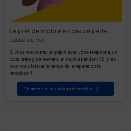
Le prêt de mobile en cas de perte,
casse ou vol
Si vous rencontrez un pépin avec votre téléphone, on
vous prête gratuitement un mobile pendant 30 jours
pour vous laisser le temps de le réparer ou le
remplacer !
En savoir plus sur le prêt mobile