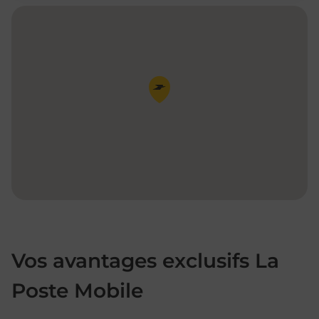
Pin de la carte
Vos avantages exclusifs La
Poste Mobile