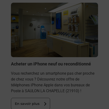
En savoir plus
Acheter un iPhone neuf ou reconditionné
Vous recherchez un smartphone pas cher proche
de chez vous ? Découvrez notre offre de
téléphones iPhone Apple dans vos bureaux de
Poste à SAULON LA CHAPELLE (21910) !
En savoir plus