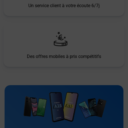
Un service client à votre écoute 6/7j
Des offres mobiles à prix compétitifs