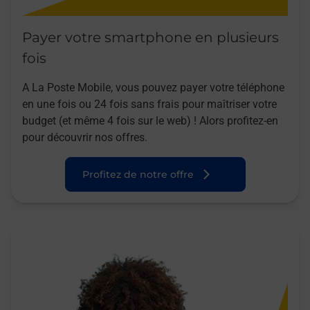
Payer votre smartphone en plusieurs
fois
A La Poste Mobile, vous pouvez payer votre téléphone
en une fois ou 24 fois sans frais pour maîtriser votre
budget (et même 4 fois sur le web) ! Alors profitez-en
pour découvrir nos offres.
Profitez de notre offre