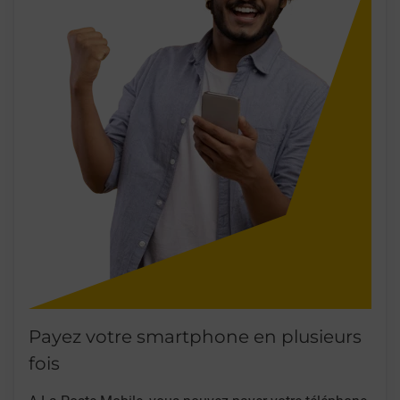
Payez votre smartphone en plusieurs
fois