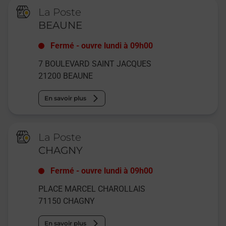
La Poste
BEAUNE
Fermé
-
ouvre lundi à
09h00
7 BOULEVARD SAINT JACQUES
21200
BEAUNE
En savoir plus
La Poste
CHAGNY
Fermé
-
ouvre lundi à
09h00
PLACE MARCEL CHAROLLAIS
71150
CHAGNY
En savoir plus