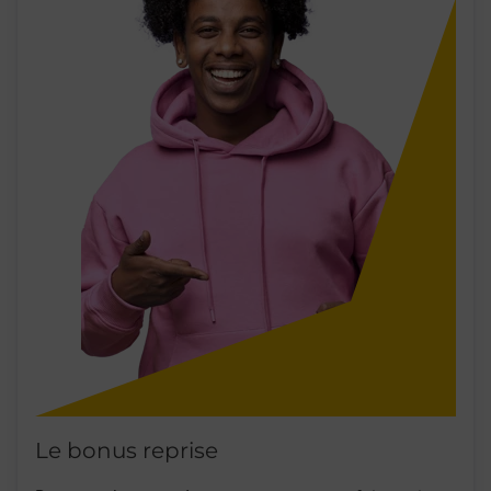
Le bonus reprise