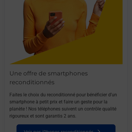
Une offre de smartphones
reconditionnés
Faites le choix du reconditionné pour bénéficier d’un
smartphone à petit prix et faire un geste pour la
planète ! Nos téléphones suivent un contrôle qualité
rigoureux et sont garantis 2 ans.
Voir nos iPhones reconditionnés