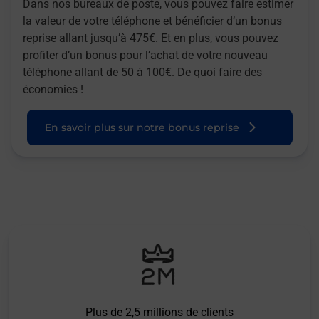
Dans nos bureaux de poste, vous pouvez faire estimer
la valeur de votre téléphone et bénéficier d’un bonus
reprise allant jusqu’à 475€. Et en plus, vous pouvez
profiter d’un bonus pour l’achat de votre nouveau
téléphone allant de 50 à 100€. De quoi faire des
économies !
En savoir plus sur notre bonus reprise
Plus de 2,5 millions de clients