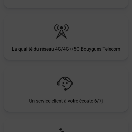
La qualité du réseau 4G/4G+/5G Bouygues Telecom
Un service client à votre écoute 6/7j