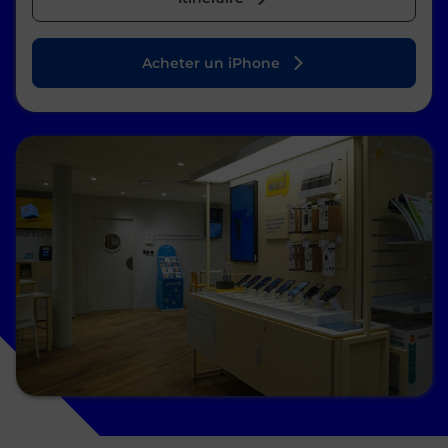
Acheter un iPhone