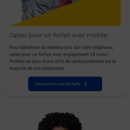
Optez pour un forfait avec mobile
Pour bénéficier du meilleur prix sur votre téléphone,
optez pour un forfait avec engagement 24 mois !
Profitez en plus d’une offre de remboursement sur la
majorité de nos téléphones.
Découvrir nos forfaits