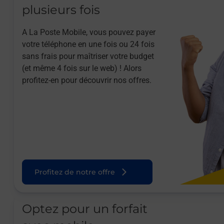
plusieurs fois
A La Poste Mobile, vous pouvez payer
votre téléphone en une fois ou 24 fois
sans frais pour maîtriser votre budget
(et même 4 fois sur le web) ! Alors
profitez-en pour découvrir nos offres.
Profitez de notre offre
Optez pour un forfait