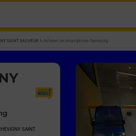
NY SAINT SAUVEUR
Acheter un smartphone Samsung
GNY
ng
 CHEVIGNY SAINT