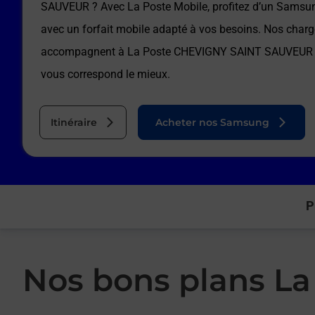
SAUVEUR
? Avec La Poste Mobile, profitez d’un Samsun
avec un forfait mobile adapté à vos besoins. Nos charg
accompagnent à
La Poste CHEVIGNY SAINT SAUVEUR
vous correspond le mieux.
Itinéraire
Acheter nos Samsung
P
Nos bons plans La