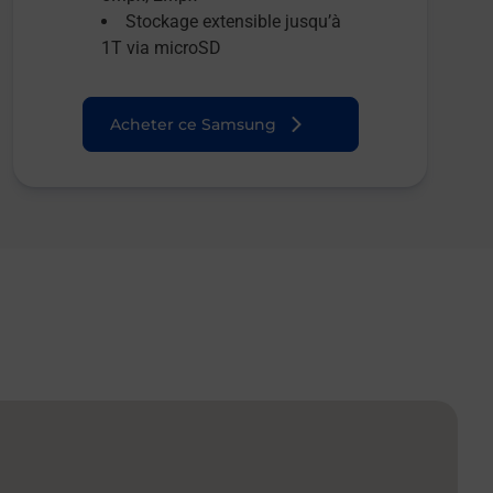
Stockage extensible jusqu’à
1T via microSD
Acheter ce Samsung