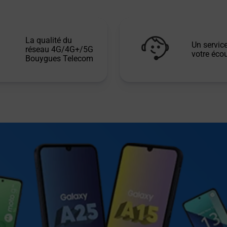
La qualité du
Un service
réseau 4G/4G+/5G
votre écou
Bouygues Telecom