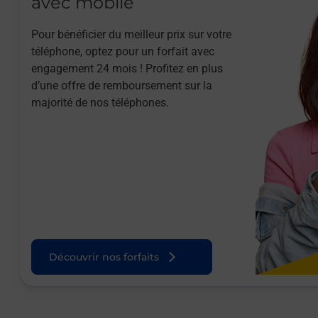
avec mobile
Pour bénéficier du meilleur prix sur votre
téléphone, optez pour un forfait avec
engagement 24 mois ! Profitez en plus
d’une offre de remboursement sur la
majorité de nos téléphones.
Découvrir nos forfaits