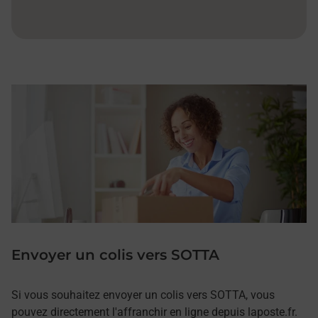
Envoyer un colis vers SOTTA
Si vous souhaitez envoyer un colis vers SOTTA, vous
pouvez directement l'affranchir en ligne depuis laposte.fr.