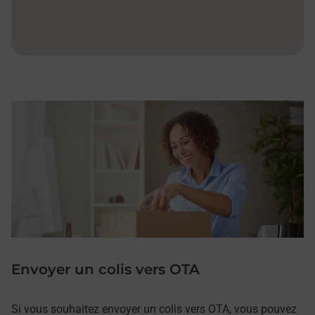
Envoyer un colis vers OTA
Si vous souhaitez envoyer un colis vers OTA, vous pouvez