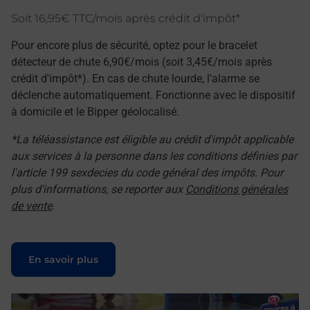
Soit 16,95€ TTC/mois après crédit d'impôt*
Pour encore plus de sécurité, optez pour le bracelet
détecteur de chute 6,90€/mois (soit 3,45€/mois après
crédit d'impôt*). En cas de chute lourde, l'alarme se
déclenche automatiquement. Fonctionne avec le dispositif
à domicile et le Bipper géolocalisé.
*La téléassistance est éligible au crédit d'impôt applicable
aux services à la personne dans les conditions définies par
l'article 199 sexdecies du code général des impôts. Pour
plus d'informations, se reporter aux
Conditions générales
de vente
.
Le lien s'ouvre dans un nouvel onglet
En savoir plus