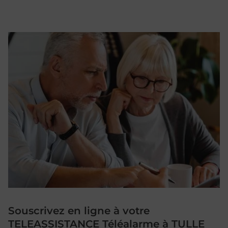
Souscrivez en ligne à votre
TELEASSISTANCE Téléalarme à TULLE