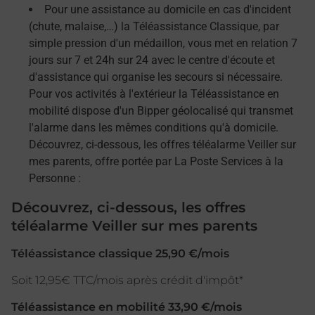
Pour une assistance au domicile en cas d'incident
(chute, malaise,…) la Téléassistance Classique, par
simple pression d'un médaillon, vous met en relation 7
jours sur 7 et 24h sur 24 avec le centre d'écoute et
d'assistance qui organise les secours si nécessaire.
Pour vos activités à l'extérieur la Téléassistance en
mobilité dispose d'un Bipper géolocalisé qui transmet
l'alarme dans les mêmes conditions qu'à domicile.
Découvrez, ci-dessous, les offres téléalarme Veiller sur
mes parents, offre portée par La Poste Services à la
Personne :
Découvrez, ci-dessous, les offres
téléalarme Veiller sur mes parents
Téléassistance classique 25,90 €/mois
Soit 12,95€ TTC/mois après crédit d'impôt*
Téléassistance en mobilité 33,90 €/mois