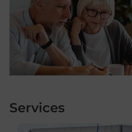
Services
En savoir plus