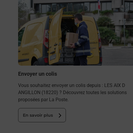
Envoyer un colis
Vous souhaitez envoyer un colis depuis : LES AIX D
ANGILLON (18220) ? Découvrez toutes les solutions
proposées par La Poste.
En savoir plus