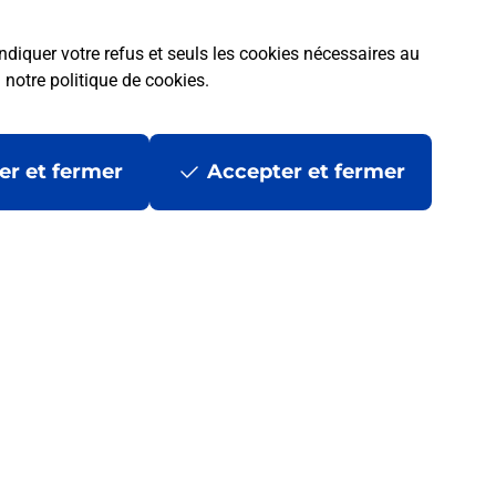
ndiquer votre refus et seuls les cookies nécessaires au
a
notre politique de cookies
.
er et fermer
Accepter et fermer
 ?