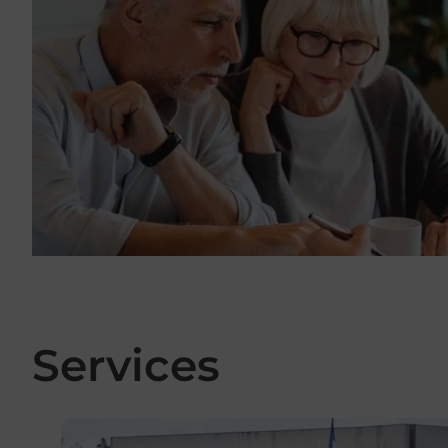
Services
En savoir plus