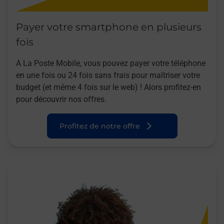
Payer votre smartphone en plusieurs
fois
A La Poste Mobile, vous pouvez payer votre téléphone
en une fois ou 24 fois sans frais pour maîtriser votre
budget (et même 4 fois sur le web) ! Alors profitez-en
pour découvrir nos offres.
Profitez de notre offre