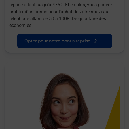
reprise allant jusqu’à 475€. Et en plus, vous pouvez
profiter d’un bonus pour l’achat de votre nouveau
téléphone allant de 50 à 100€. De quoi faire des
économies !
Opter pour notre bonus reprise