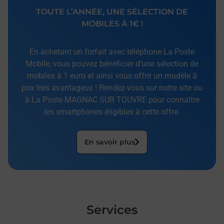
TOUTE L’ANNÉE, UNE SÉLECTION DE
MOBILES À 1€ !
En achetant un forfait avec téléphone La Poste
Mobile, vous pouvez bénéficier d’une sélection de
mobiles à 1 euro et ainsi vous offrir un modèle à
prix très avantageux ! Rendez-vous sur notre site ou
à La Poste MAGNAC SUR TOUVRE pour connaître
les smartphones éligibles à cette offre.
En savoir plus
Services