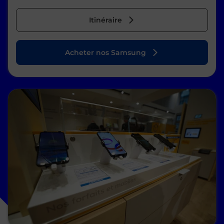
Itinéraire
Acheter nos Samsung