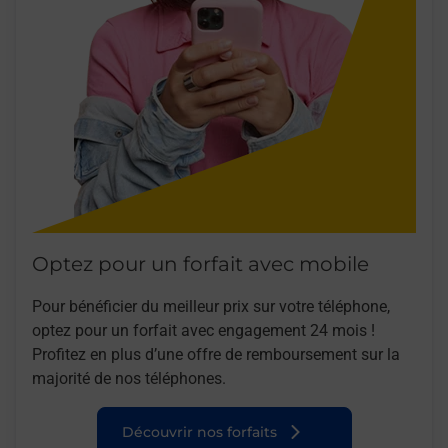
Optez pour un forfait avec mobile
Pour bénéficier du meilleur prix sur votre téléphone,
optez pour un forfait avec engagement 24 mois !
Profitez en plus d’une offre de remboursement sur la
majorité de nos téléphones.
Découvrir nos forfaits