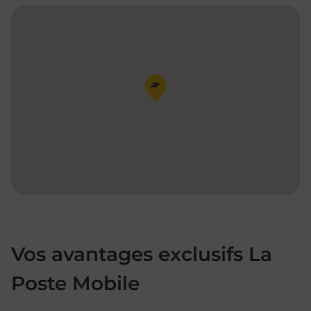
Pin de la carte
Vos avantages exclusifs La
Poste Mobile