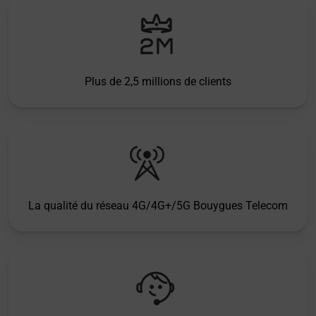
Plus de 2,5 millions de clients
La qualité du réseau 4G/4G+/5G Bouygues Telecom