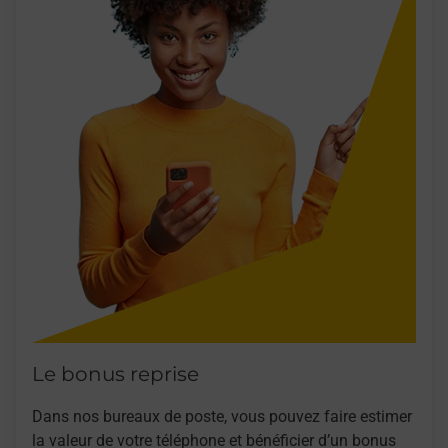
Le bonus reprise
Dans nos bureaux de poste, vous pouvez faire estimer
la valeur de votre téléphone et bénéficier d’un bonus