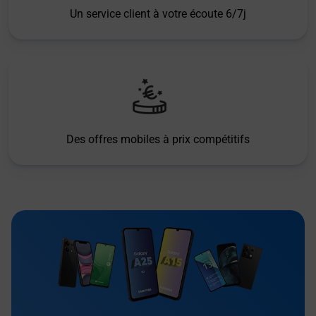
Un service client à votre écoute 6/7j
Des offres mobiles à prix compétitifs