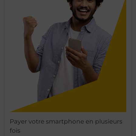
Payer votre smartphone en plusieurs
fois