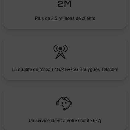
Plus de 2,5 millions de clients
La qualité du réseau 4G/4G+/5G Bouygues Telecom
Un service client à votre écoute 6/7j