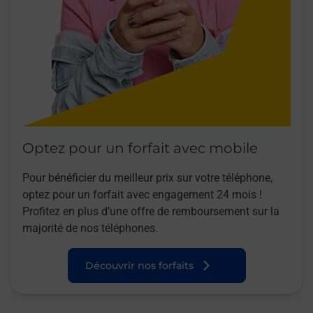
Optez pour un forfait avec mobile
Pour bénéficier du meilleur prix sur votre téléphone,
optez pour un forfait avec engagement 24 mois !
Profitez en plus d’une offre de remboursement sur la
majorité de nos téléphones.
Découvrir nos forfaits