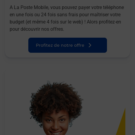
A La Poste Mobile, vous pouvez payer votre téléphone
en une fois ou 24 fois sans frais pour maîtriser votre
budget (et même 4 fois sur le web) ! Alors profitez-en
pour découvrir nos offres.
Profitez de notre offre