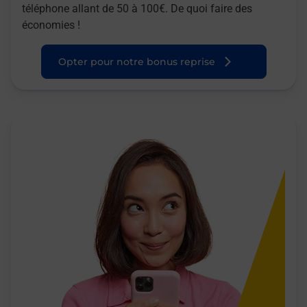
téléphone allant de 50 à 100€. De quoi faire des
économies !
Opter pour notre bonus reprise