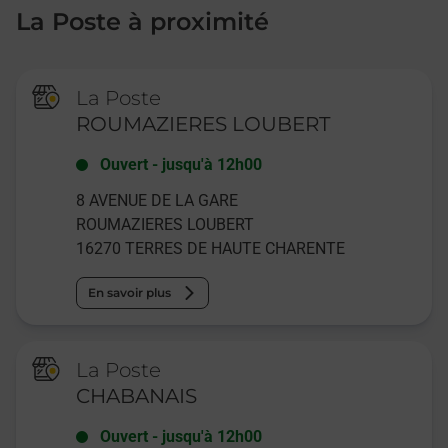
La Poste à proximité
La Poste
ROUMAZIERES LOUBERT
Ouvert
-
jusqu'à
12h00
8 AVENUE DE LA GARE
ROUMAZIERES LOUBERT
16270
TERRES DE HAUTE CHARENTE
En savoir plus
La Poste
CHABANAIS
Ouvert
-
jusqu'à
12h00