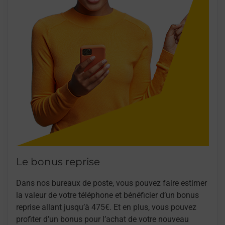
Le bonus reprise
Dans nos bureaux de poste, vous pouvez faire estimer
la valeur de votre téléphone et bénéficier d’un bonus
reprise allant jusqu’à 475€. Et en plus, vous pouvez
profiter d’un bonus pour l’achat de votre nouveau