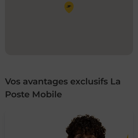
Pin de la carte
Vos avantages exclusifs La
Poste Mobile