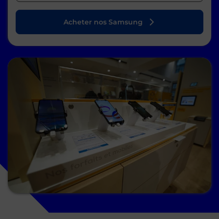
Acheter nos Samsung