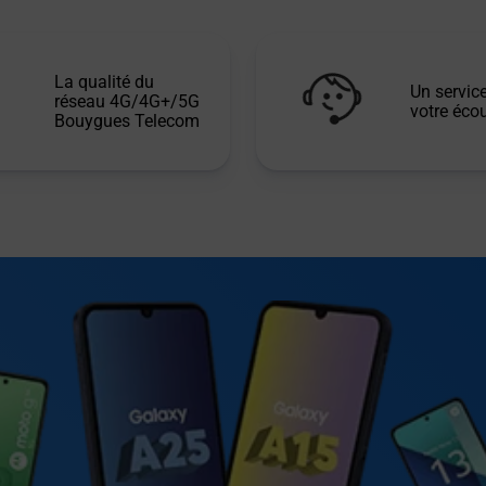
La qualité du
Un service
réseau 4G/4G+/5G
votre écou
Bouygues Telecom