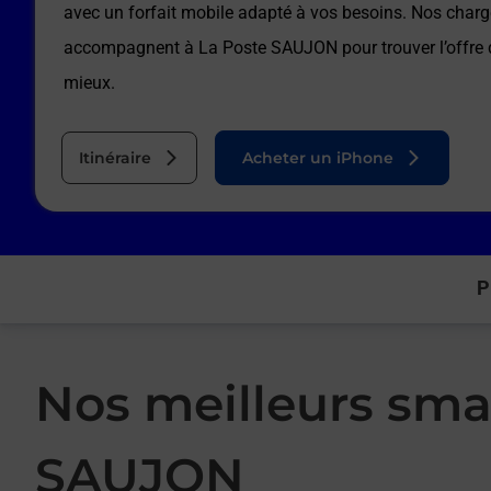
avec un forfait mobile adapté à vos besoins. Nos charg
accompagnent à
La Poste SAUJON
pour trouver l’offre
mieux.
Itinéraire
Acheter un iPhone
P
Nos meilleurs sma
SAUJON