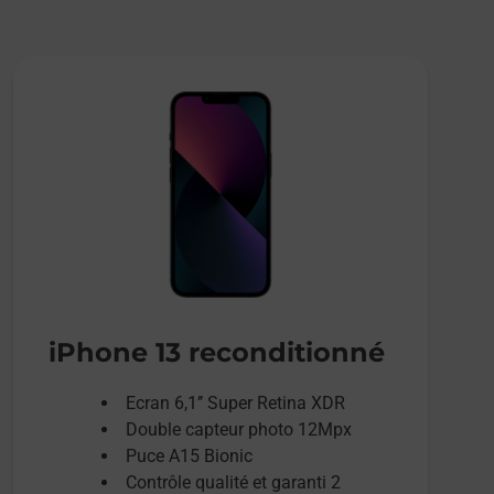
iPhone 13 reconditionné
Ecran 6,1’’ Super Retina XDR
Double capteur photo 12Mpx
Puce A15 Bionic
Contrôle qualité et garanti 2