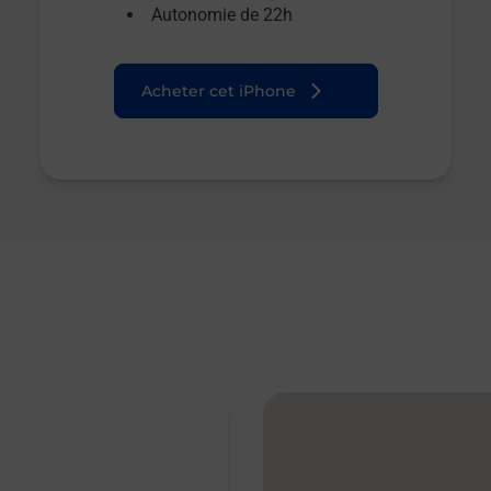
Autonomie de 22h
Acheter cet iPhone