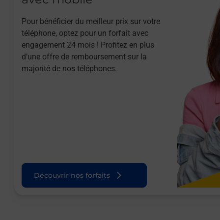
Pour bénéficier du meilleur prix sur votre
téléphone, optez pour un forfait avec
engagement 24 mois ! Profitez en plus
d’une offre de remboursement sur la
majorité de nos téléphones.
Découvrir nos forfaits