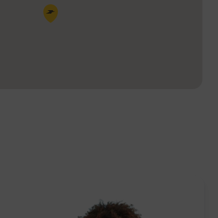
Pin de la carte