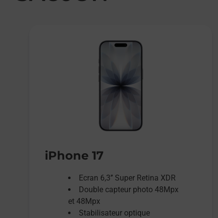
iPhone 17
Ecran 6,3’’ Super Retina XDR
Double capteur photo 48Mpx
et 48Mpx
Stabilisateur optique