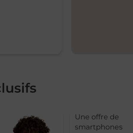
lusifs
Une offre de
smartphones