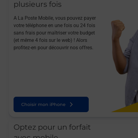
plusieurs fois
A La Poste Mobile, vous pouvez payer
votre téléphone en une fois ou 24 fois
sans frais pour maîtriser votre budget
(et même 4 fois sur le web) ! Alors
profitez-en pour découvrir nos offres.
Choisir mon iPhone
Optez pour un forfait
avec mobile